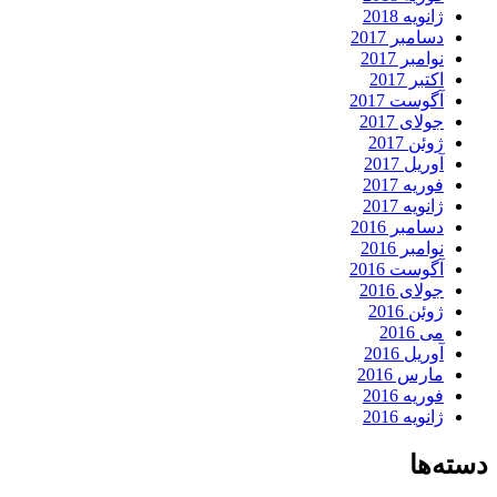
ژانویه 2018
دسامبر 2017
نوامبر 2017
اکتبر 2017
آگوست 2017
جولای 2017
ژوئن 2017
آوریل 2017
فوریه 2017
ژانویه 2017
دسامبر 2016
نوامبر 2016
آگوست 2016
جولای 2016
ژوئن 2016
می 2016
آوریل 2016
مارس 2016
فوریه 2016
ژانویه 2016
دسته‌ها