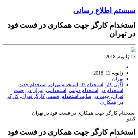
سیستم اطلاع رسانی
استخدام کارگر جهت همکاری در فست فود
در تهران
13 ژانویه, 2018
ژانویه 13, 2018
تهران
آگهی کار
,
استخدام 95
,
استخدام تهران
,
استخدام جدید
,
استخدام در
,
استخدام دولتی
,
استخدامی
,
تهران در
,
جهت
تهران
,
جهت در
,
سایت استخدام
,
فست
,
کارگر تهران
,
کارگر
در
,
همکاری
استخدام کارگر جهت همکاری در فست فود در تهران
کندو
استخدام کارگر جهت همکاری در فست فود