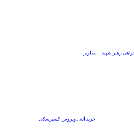
خرید آنتی ویروس کسپرسکی