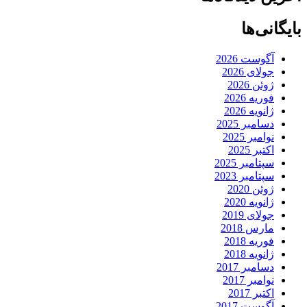
بایگانی‌ها
آگوست 2026
جولای 2026
ژوئن 2026
فوریه 2026
ژانویه 2026
دسامبر 2025
نوامبر 2025
اکتبر 2025
سپتامبر 2025
سپتامبر 2023
ژوئن 2020
ژانویه 2020
جولای 2019
مارس 2018
فوریه 2018
ژانویه 2018
دسامبر 2017
نوامبر 2017
اکتبر 2017
آگوست 2017