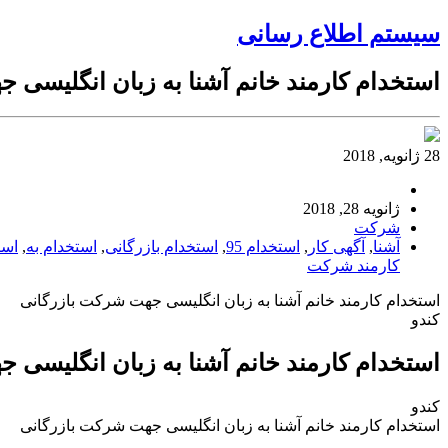
سیستم اطلاع رسانی
استخدام کارمند خانم آشنا به زبان انگلیسی 
28 ژانویه, 2018
ژانویه 28, 2018
شرکت
آشنا
,
آگهی کار
,
استخدام 95
,
استخدام بازرگانی
,
استخدام به
,
است
کارمند شرکت
استخدام کارمند خانم آشنا به زبان انگلیسی جهت شرکت بازرگانی
کندو
استخدام کارمند خانم آشنا به زبان انگلیسی 
کندو
استخدام کارمند خانم آشنا به زبان انگلیسی جهت شرکت بازرگانی