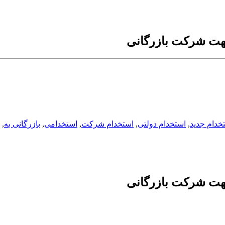
جهت شرکت بازرگانی
خدام جدید
,
استخدام دولتی
,
استخدام شرکت
,
استخدامی
,
بازرگانی به
,
جهت شرکت بازرگانی