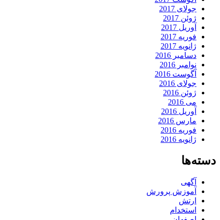
جولای 2017
ژوئن 2017
آوریل 2017
فوریه 2017
ژانویه 2017
دسامبر 2016
نوامبر 2016
آگوست 2016
جولای 2016
ژوئن 2016
می 2016
آوریل 2016
مارس 2016
فوریه 2016
ژانویه 2016
دسته‌ها
آگهی
آموزش پرورش
ارتش
استخدام
اصفهان