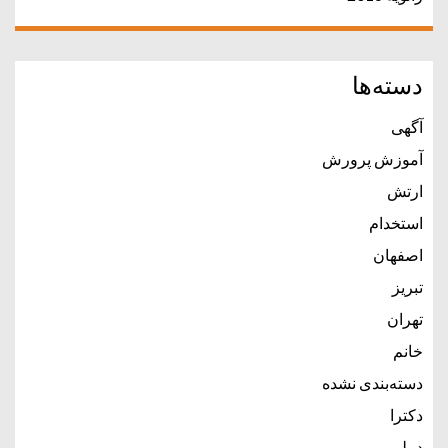
دسته‌ها
آگهی
آموزش پرورش
ارتش
استخدام
اصفهان
تبریز
تهران
خانم
دسته‌بندی نشده
دکترا
دیپلم