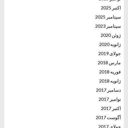
اکتبر 2025
سپتامبر 2025
سپتامبر 2023
ژوئن 2020
ژانویه 2020
جولای 2019
مارس 2018
فوریه 2018
ژانویه 2018
دسامبر 2017
نوامبر 2017
اکتبر 2017
آگوست 2017
جولای 2017