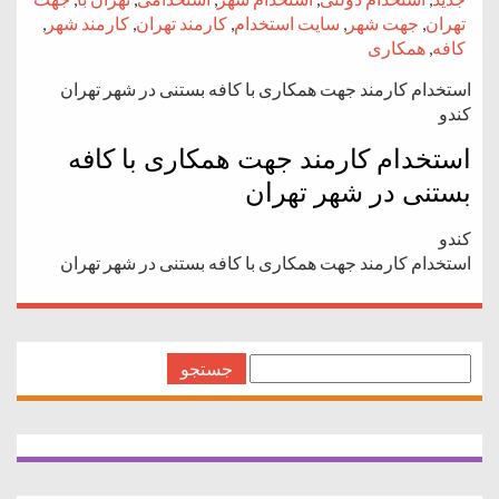
تهران
,
جهت شهر
,
سایت استخدام
,
کارمند تهران
,
کارمند شهر
,
کافه
,
همکاری
استخدام کارمند جهت همکاری با کافه بستنی در شهر تهران
کندو
استخدام کارمند جهت همکاری با کافه
بستنی در شهر تهران
کندو
استخدام کارمند جهت همکاری با کافه بستنی در شهر تهران
جستجو
برای: