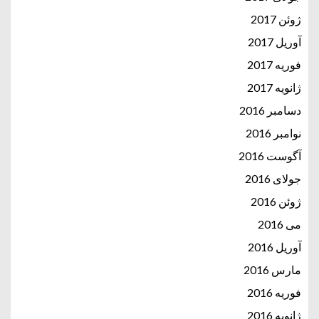
ژوئن 2017
آوریل 2017
فوریه 2017
ژانویه 2017
دسامبر 2016
نوامبر 2016
آگوست 2016
جولای 2016
ژوئن 2016
می 2016
آوریل 2016
مارس 2016
فوریه 2016
ژانویه 2016