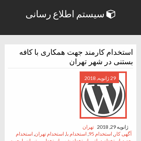
سیستم اطلاع رسانی
استخدام کارمند جهت همکاری با کافه
بستنی در شهر تهران
29 ژانویه, 2018
ژانویه 29, 2018
تهران
آگهی کار
,
استخدام 95
,
استخدام با
,
استخدام تهران
,
استخدام
جدید
,
استخدام دولتی
,
استخدام شهر
,
استخدامی
,
تهران با
,
جهت