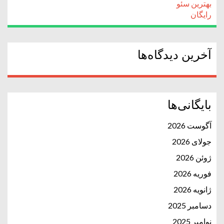
بهترین سئو
رایگان
آخرین دیدگاه‌ها
بایگانی‌ها
آگوست 2026
جولای 2026
ژوئن 2026
فوریه 2026
ژانویه 2026
دسامبر 2025
نوامبر 2025