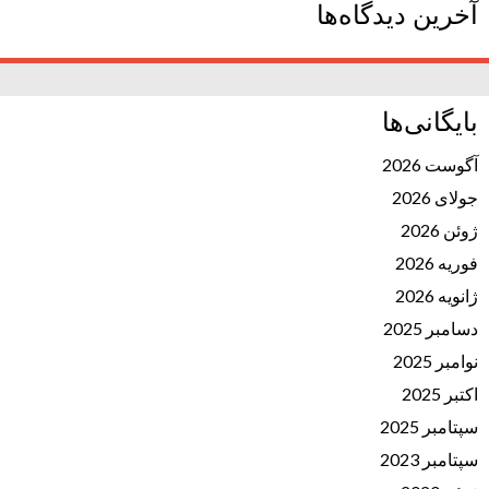
آخرین دیدگاه‌ها
بایگانی‌ها
آگوست 2026
جولای 2026
ژوئن 2026
فوریه 2026
ژانویه 2026
دسامبر 2025
نوامبر 2025
اکتبر 2025
سپتامبر 2025
سپتامبر 2023