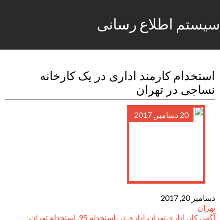
سیستم اطلاع رسانی
استخدام کارمند اداری در یک کارخانه
نساجی در تهران
20 دسامبر, 2017
دسامبر 20, 2017
تهران
آگهی کار
,
اداری تهران
,
اداری در
,
استخدام 95
,
استخدام تهران
,