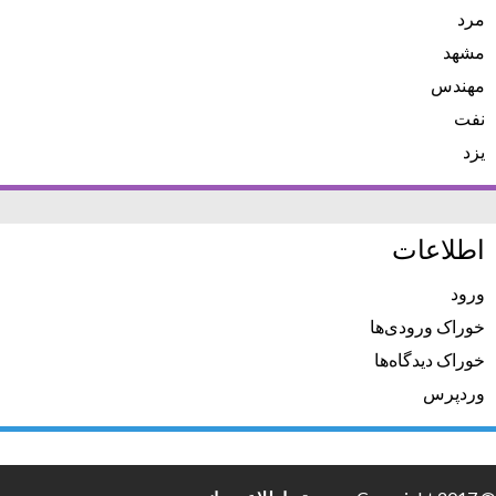
مرد
مشهد
مهندس
نفت
یزد
اطلاعات
ورود
خوراک ورودی‌ها
خوراک دیدگاه‌ها
وردپرس