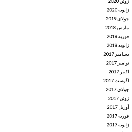
ژوئن 2020
ژانویه 2020
جولای 2019
مارس 2018
فوریه 2018
ژانویه 2018
دسامبر 2017
نوامبر 2017
اکتبر 2017
آگوست 2017
جولای 2017
ژوئن 2017
آوریل 2017
فوریه 2017
ژانویه 2017