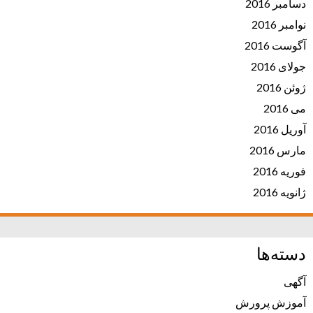
دسامبر 2016
نوامبر 2016
آگوست 2016
جولای 2016
ژوئن 2016
می 2016
آوریل 2016
مارس 2016
فوریه 2016
ژانویه 2016
دسته‌ها
آگهی
آموزش پرورش