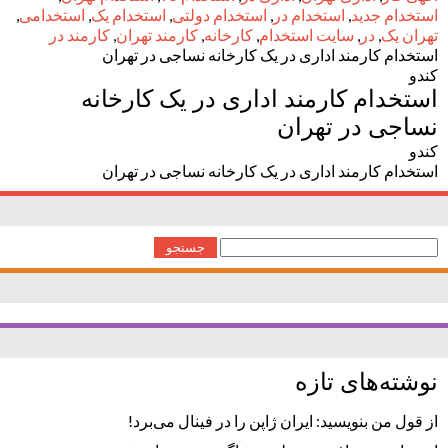
استخدام جدید
,
استخدام در
,
استخدام دولتی
,
استخدام یک
,
استخدامی
,
تهران یک
,
در
,
سایت استخدام
,
کارخانه
,
کارمند تهران
,
کارمند در
استخدام کارمند اداری در یک کارخانه نساجی در تهران
کندو
استخدام کارمند اداری در یک کارخانه
نساجی در تهران
کندو
استخدام کارمند اداری در یک کارخانه نساجی در تهران
جستجو
برای:
نوشته‌های تازه
از قول من بنویسید: ایران ژاپن را در فینال می‌برد!