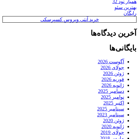
همیار نود 32
بهترین سئو
رایگان
خرید آنتی ویروس کسپرسکی
آخرین دیدگاه‌ها
بایگانی‌ها
آگوست 2026
جولای 2026
ژوئن 2026
فوریه 2026
ژانویه 2026
دسامبر 2025
نوامبر 2025
اکتبر 2025
سپتامبر 2025
سپتامبر 2023
ژوئن 2020
ژانویه 2020
جولای 2019
مارس 2018