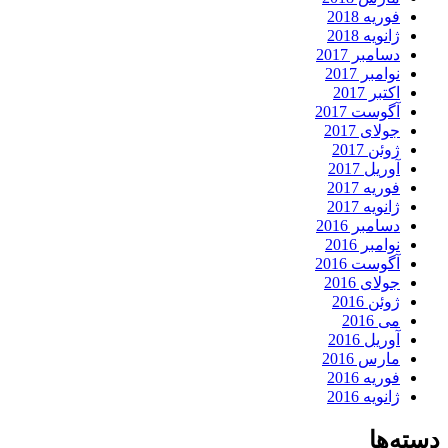
فوریه 2018
ژانویه 2018
دسامبر 2017
نوامبر 2017
اکتبر 2017
آگوست 2017
جولای 2017
ژوئن 2017
آوریل 2017
فوریه 2017
ژانویه 2017
دسامبر 2016
نوامبر 2016
آگوست 2016
جولای 2016
ژوئن 2016
می 2016
آوریل 2016
مارس 2016
فوریه 2016
ژانویه 2016
دسته‌ها