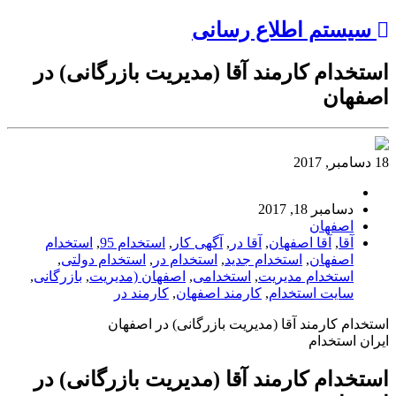
سیستم اطلاع رسانی
استخدام کارمند آقا (مدیریت بازرگانی) در
اصفهان
18 دسامبر, 2017
دسامبر 18, 2017
اصفهان
آقا
,
آقا اصفهان
,
آقا در
,
آگهی کار
,
استخدام 95
,
استخدام
اصفهان
,
استخدام جدید
,
استخدام در
,
استخدام دولتی
,
استخدام مدیریت
,
استخدامی
,
اصفهان (مدیریت
,
بازرگانی
,
سایت استخدام
,
کارمند اصفهان
,
کارمند در
استخدام کارمند آقا (مدیریت بازرگانی) در اصفهان
ایران استخدام
استخدام کارمند آقا (مدیریت بازرگانی) در