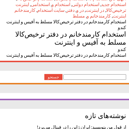
استخدام جدید
,
استخدام دولتی
,
استخدام و
,
استخدامی
,
اینترنت
ترخیص‌کالا
,
در اینترنت
,
در و
,
دفتر
,
سایت استخدام
,
کارمندخانم
اینترنت
,
کارمندخانم و
,
مسلط
استخدام کارمندخانم در دفتر ترخیص‌کالا مسلط به آفیس و اینترنت
کندو
استخدام کارمندخانم در دفتر ترخیص‌کالا
مسلط به آفیس و اینترنت
کندو
استخدام کارمندخانم در دفتر ترخیص‌کالا مسلط به آفیس و اینترنت
جستجو
برای:
نوشته‌های تازه
از قول من بنویسید: ایران ژاپن را در فینال می‌برد!