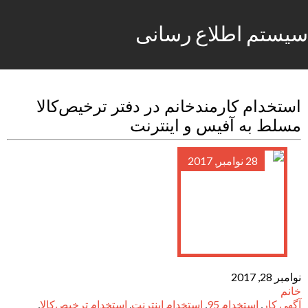
سیستم اطلاع رسانی
استخدام کارمندخانم در دفتر ترخیص‌کالا
مسلط به آفیس و اینترنت
28 نوامبر, 2017
نوامبر 28, 2017
خانم
آگهی کار
,
استخدام 95
,
استخدام اینترنت
,
استخدام ترخیص‌کالا
,