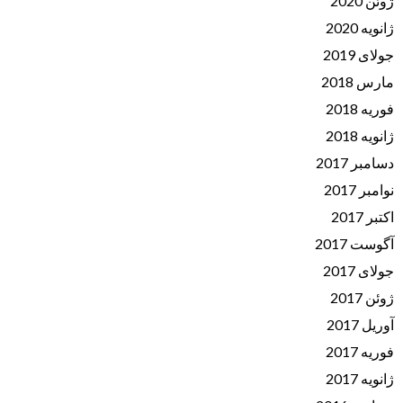
ژوئن 2020
ژانویه 2020
جولای 2019
مارس 2018
فوریه 2018
ژانویه 2018
دسامبر 2017
نوامبر 2017
اکتبر 2017
آگوست 2017
جولای 2017
ژوئن 2017
آوریل 2017
فوریه 2017
ژانویه 2017