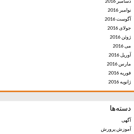
دسامبر 2016
نوامبر 2016
آگوست 2016
جولای 2016
ژوئن 2016
می 2016
آوریل 2016
مارس 2016
فوریه 2016
ژانویه 2016
دسته‌ها
آگهی
آموزش پرورش