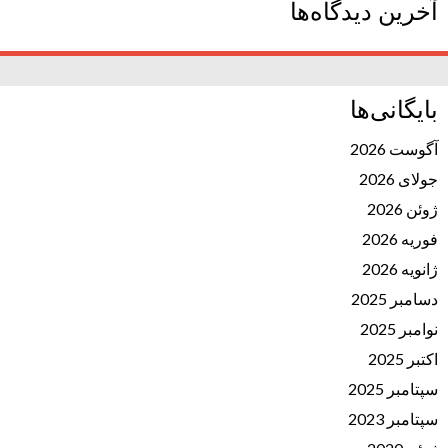
آخرین دیدگاه‌ها
بایگانی‌ها
آگوست 2026
جولای 2026
ژوئن 2026
فوریه 2026
ژانویه 2026
دسامبر 2025
نوامبر 2025
اکتبر 2025
سپتامبر 2025
سپتامبر 2023