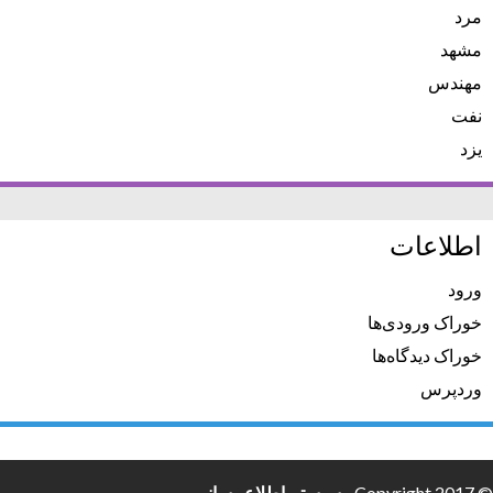
مرد
مشهد
مهندس
نفت
یزد
اطلاعات
ورود
خوراک ورودی‌ها
خوراک دیدگاه‌ها
وردپرس
© Copyright 2017 -
سیستم اطلاع رسانی