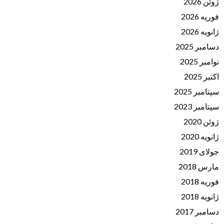
ژوئن 2026
فوریه 2026
ژانویه 2026
دسامبر 2025
نوامبر 2025
اکتبر 2025
سپتامبر 2025
سپتامبر 2023
ژوئن 2020
ژانویه 2020
جولای 2019
مارس 2018
فوریه 2018
ژانویه 2018
دسامبر 2017