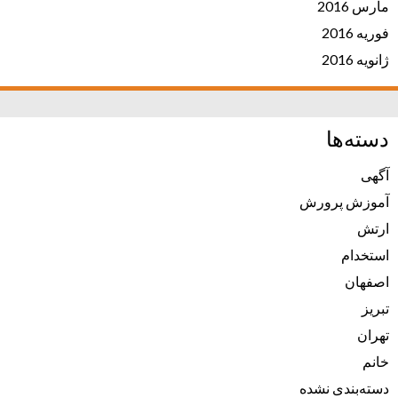
مارس 2016
فوریه 2016
ژانویه 2016
دسته‌ها
آگهی
آموزش پرورش
ارتش
استخدام
اصفهان
تبریز
تهران
خانم
دسته‌بندی نشده