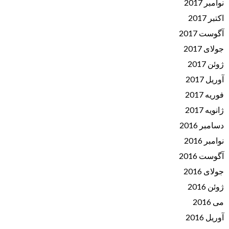
نوامبر 2017
اکتبر 2017
آگوست 2017
جولای 2017
ژوئن 2017
آوریل 2017
فوریه 2017
ژانویه 2017
دسامبر 2016
نوامبر 2016
آگوست 2016
جولای 2016
ژوئن 2016
می 2016
آوریل 2016