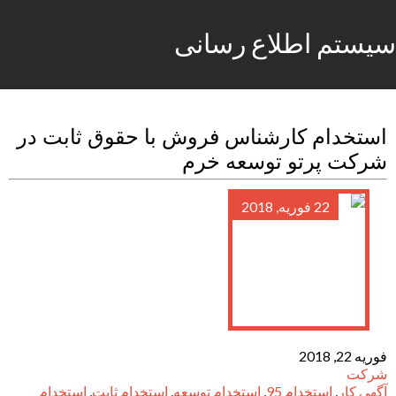
سیستم اطلاع رسانی
استخدام کارشناس فروش با حقوق ثابت در
شرکت پرتو توسعه خرم
22 فوریه, 2018
فوریه 22, 2018
شرکت
آگهی کار
,
استخدام 95
,
استخدام توسعه
,
استخدام ثابت
,
استخدام