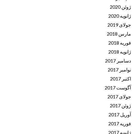
ژوئن 2020
ژانویه 2020
جولای 2019
مارس 2018
فوریه 2018
ژانویه 2018
دسامبر 2017
نوامبر 2017
اکتبر 2017
آگوست 2017
جولای 2017
ژوئن 2017
آوریل 2017
فوریه 2017
ژانویه 2017