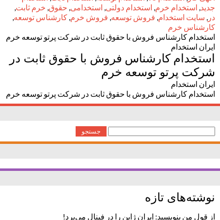
جدید
,
استخدام خرم
,
استخدام دولتی
,
استخدامی
,
حقوق
,
خرم ثابت
,
در
,
سایت استخدام
,
فروش توسعه
,
فروش خرم
,
کارشناس توسعه
,
کارشناس خرم
استخدام کارشناس فروش با حقوق ثابت در شرکت پرتو توسعه خرم
ایران استخدام
استخدام کارشناس فروش با حقوق ثابت در
شرکت پرتو توسعه خرم
ایران استخدام
استخدام کارشناس فروش با حقوق ثابت در شرکت پرتو توسعه خرم
جستجو
برای:
نوشته‌های تازه
از قول من بنویسید: ایران ژاپن را در فینال می‌برد!