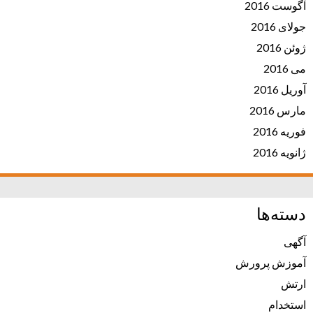
آگوست 2016
جولای 2016
ژوئن 2016
می 2016
آوریل 2016
مارس 2016
فوریه 2016
ژانویه 2016
دسته‌ها
آگهی
آموزش پرورش
ارتش
استخدام