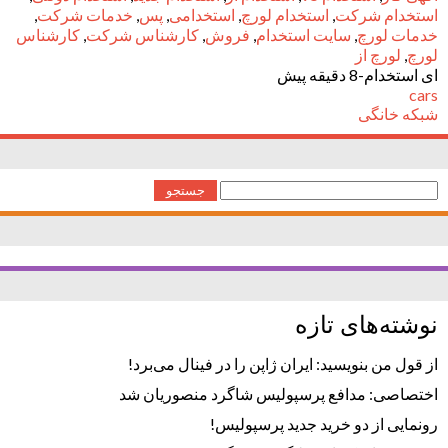
استخدام شرکت
,
استخدام لورچ
,
استخدامی
,
پس
,
خدمات شرکت
,
خدمات لورچ
,
سایت استخدام
,
فروش
,
کارشناس شرکت
,
کارشناس
لورچ
,
لورچ از
ای استخدام-8 دقیقه پیش
cars
شبکه خانگی
جستجو
برای:
نوشته‌های تازه
از قول من بنویسید: ایران ژاپن را در فینال می‌برد!
اختصاصی: مدافع پرسپولیس شاگرد منصوریان شد
رونمایی از دو خرید جدید پرسپولیس!