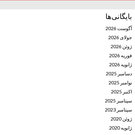
بایگانی‌ها
آگوست 2026
جولای 2026
ژوئن 2026
فوریه 2026
ژانویه 2026
دسامبر 2025
نوامبر 2025
اکتبر 2025
سپتامبر 2025
سپتامبر 2023
ژوئن 2020
ژانویه 2020