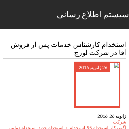
سیستم اطلاع رسانی
استخدام کارشناس خدمات پس از فروش
آقا در شرکت لورچ
26 ژانویه, 2016
ژانویه 26, 2016
شرکت
آگهی کار
,
استخدام 95
,
استخدام از
,
استخدام جدید
,
استخدام دولتی
,