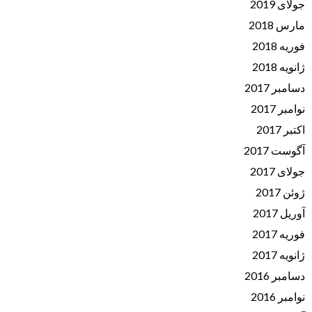
جولای 2019
مارس 2018
فوریه 2018
ژانویه 2018
دسامبر 2017
نوامبر 2017
اکتبر 2017
آگوست 2017
جولای 2017
ژوئن 2017
آوریل 2017
فوریه 2017
ژانویه 2017
دسامبر 2016
نوامبر 2016