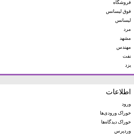
فروشگاه
فوق لیسانس
لیسانس
مرد
مشهد
مهندس
نفت
یزد
اطلاعات
ورود
خوراک ورودی‌ها
خوراک دیدگاه‌ها
وردپرس