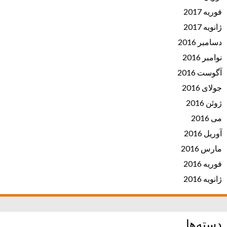
فوریه 2017
ژانویه 2017
دسامبر 2016
نوامبر 2016
آگوست 2016
جولای 2016
ژوئن 2016
می 2016
آوریل 2016
مارس 2016
فوریه 2016
ژانویه 2016
دسته‌ها