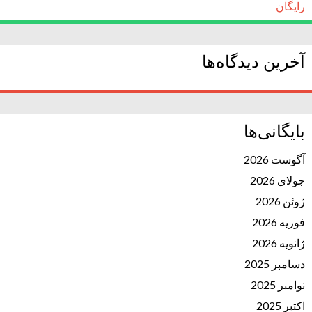
رایگان
آخرین دیدگاه‌ها
بایگانی‌ها
آگوست 2026
جولای 2026
ژوئن 2026
فوریه 2026
ژانویه 2026
دسامبر 2025
نوامبر 2025
اکتبر 2025