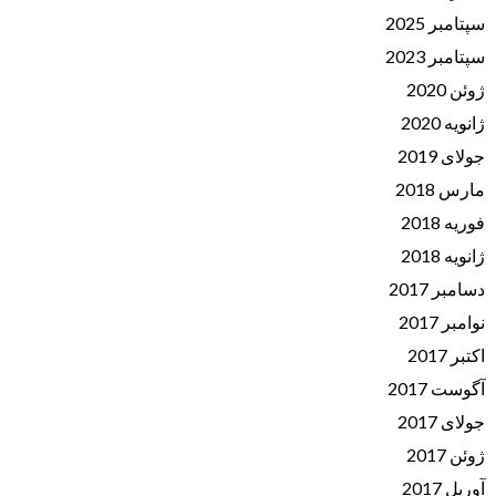
سپتامبر 2025
سپتامبر 2023
ژوئن 2020
ژانویه 2020
جولای 2019
مارس 2018
فوریه 2018
ژانویه 2018
دسامبر 2017
نوامبر 2017
اکتبر 2017
آگوست 2017
جولای 2017
ژوئن 2017
آوریل 2017