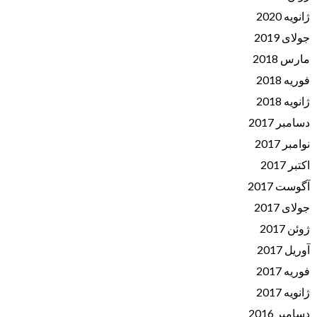
ژانویه 2020
جولای 2019
مارس 2018
فوریه 2018
ژانویه 2018
دسامبر 2017
نوامبر 2017
اکتبر 2017
آگوست 2017
جولای 2017
ژوئن 2017
آوریل 2017
فوریه 2017
ژانویه 2017
دسامبر 2016