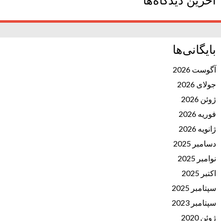
آخرین دیدگاه‌ها
بایگانی‌ها
آگوست 2026
جولای 2026
ژوئن 2026
فوریه 2026
ژانویه 2026
دسامبر 2025
نوامبر 2025
اکتبر 2025
سپتامبر 2025
سپتامبر 2023
ژوئن 2020