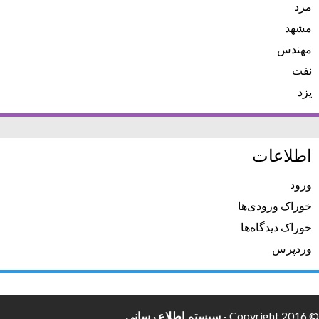
مرد
مشهد
مهندس
نفت
یزد
اطلاعات
ورود
خوراک ورودی‌ها
خوراک دیدگاه‌ها
وردپرس
© Copyright 2016 -
سیستم اطلاع رسانی