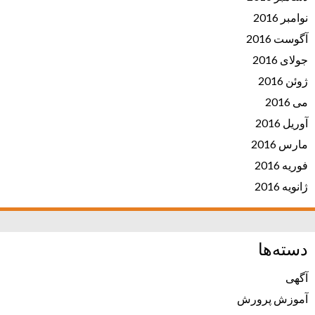
نوامبر 2016
آگوست 2016
جولای 2016
ژوئن 2016
می 2016
آوریل 2016
مارس 2016
فوریه 2016
ژانویه 2016
دسته‌ها
آگهی
آموزش پرورش