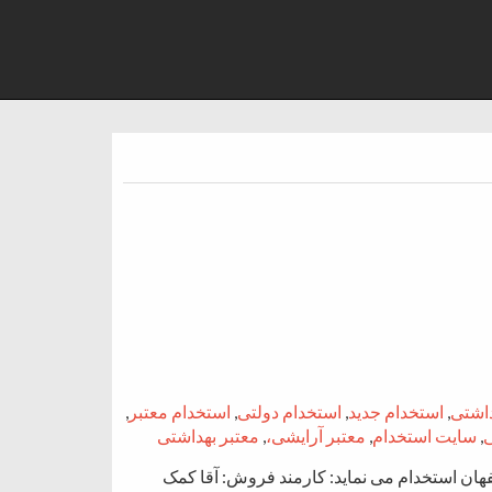
داشتی
,
استخدام جدید
,
استخدام دولتی
,
استخدام معتبر
,
,
سایت استخدام
,
معتبر آرایشی،
,
معتبر بهداشتی
هان استخدام می نماید: کارمند فروش: آقا کمک