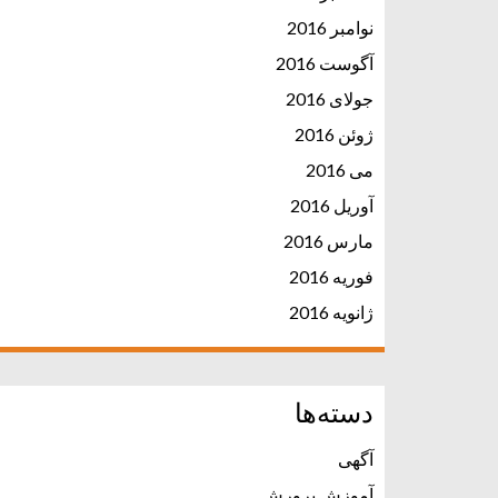
نوامبر 2016
آگوست 2016
جولای 2016
ژوئن 2016
می 2016
آوریل 2016
مارس 2016
فوریه 2016
ژانویه 2016
دسته‌ها
آگهی
آموزش پرورش