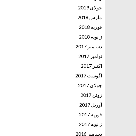
جولای 2019
مارس 2018
فوریه 2018
ژانویه 2018
دسامبر 2017
نوامبر 2017
اکتبر 2017
آگوست 2017
جولای 2017
ژوئن 2017
آوریل 2017
فوریه 2017
ژانویه 2017
دسامبر 2016