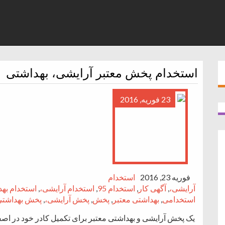
استخدام پخش معتبر آرایشی، بهداشتی
23 فوریه, 2016
فوریه 23, 2016
استخدام
آرایشی،
,
آگهی کار
,
استخدام 95
,
استخدام آرایشی،
,
استخدام به
استخدامی
,
بهداشتی معتبر
,
پخش
,
پخش آرایشی،
,
پخش بهداشتی
یک پخش آرایشی و بهداشتی معتبر برای تکمیل کادر خود در اصف