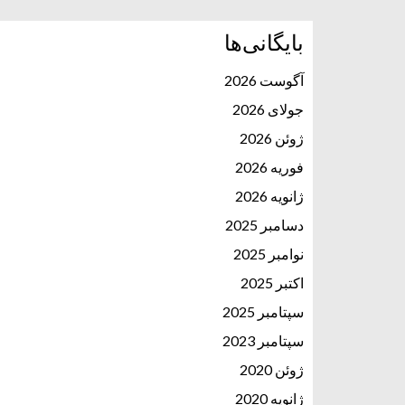
بایگانی‌ها
آگوست 2026
جولای 2026
ژوئن 2026
فوریه 2026
ژانویه 2026
دسامبر 2025
نوامبر 2025
اکتبر 2025
سپتامبر 2025
سپتامبر 2023
ژوئن 2020
ژانویه 2020