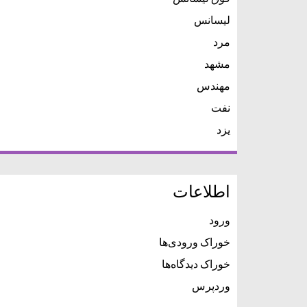
لیسانس
مرد
مشهد
مهندس
نفت
یزد
اطلاعات
ورود
خوراک ورودی‌ها
خوراک دیدگاه‌ها
وردپرس