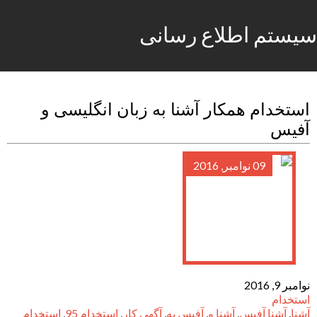
سیستم اطلاع رسانی
استخدام همکار آشنا به زبان انگلیسی و
آفیس
09 نوامبر, 2016
نوامبر 9, 2016
استخدام
آشنا
,
آشنا آفیس
,
آشنا و
,
آفیس به
,
آگهی کار
,
استخدام 95
,
استخدام