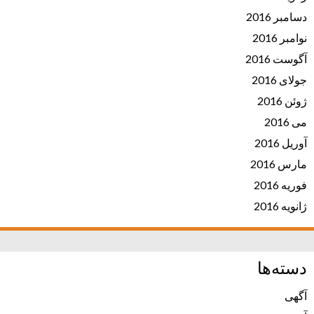
دسامبر 2016
نوامبر 2016
آگوست 2016
جولای 2016
ژوئن 2016
می 2016
آوریل 2016
مارس 2016
فوریه 2016
ژانویه 2016
دسته‌ها
آگهی