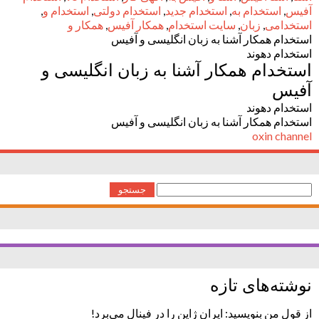
آفیس
,
استخدام به
,
استخدام جدید
,
استخدام دولتی
,
استخدام و
,
استخدامی
,
زبان
,
سایت استخدام
,
همکار آفیس
,
همکار و
استخدام همکار آشنا به زبان انگلیسی و آفیس
استخدام دهوند
استخدام همکار آشنا به زبان انگلیسی و
آفیس
استخدام دهوند
استخدام همکار آشنا به زبان انگلیسی و آفیس
oxin channel
جستجو
برای:
نوشته‌های تازه
از قول من بنویسید: ایران ژاپن را در فینال می‌برد!