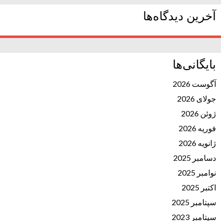
آخرین دیدگاه‌ها
بایگانی‌ها
آگوست 2026
جولای 2026
ژوئن 2026
فوریه 2026
ژانویه 2026
دسامبر 2025
نوامبر 2025
اکتبر 2025
سپتامبر 2025
سپتامبر 2023