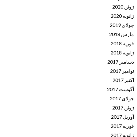
ژوئن 2020
ژانویه 2020
جولای 2019
مارس 2018
فوریه 2018
ژانویه 2018
دسامبر 2017
نوامبر 2017
اکتبر 2017
آگوست 2017
جولای 2017
ژوئن 2017
آوریل 2017
فوریه 2017
ژانویه 2017