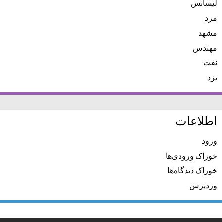
لیسانس
مرد
مشهد
مهندس
نفت
یزد
اطلاعات
ورود
خوراک ورودی‌ها
خوراک دیدگاه‌ها
وردپرس