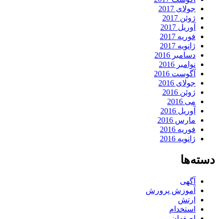
جولای 2017
ژوئن 2017
آوریل 2017
فوریه 2017
ژانویه 2017
دسامبر 2016
نوامبر 2016
آگوست 2016
جولای 2016
ژوئن 2016
می 2016
آوریل 2016
مارس 2016
فوریه 2016
ژانویه 2016
دسته‌ها
آگهی
آموزش پرورش
ارتش
استخدام
اصفهان