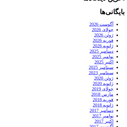
بایگانی‌ها
آگوست 2026
جولای 2026
ژوئن 2026
فوریه 2026
ژانویه 2026
دسامبر 2025
نوامبر 2025
اکتبر 2025
سپتامبر 2025
سپتامبر 2023
ژوئن 2020
ژانویه 2020
جولای 2019
مارس 2018
فوریه 2018
ژانویه 2018
دسامبر 2017
نوامبر 2017
اکتبر 2017
آگوست 2017