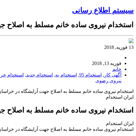
سیستم اطلاع رسانی
استخدام نیروی ساده خانم مسلط به اصلاح ج
13 فوریه, 2018
فوریه 13, 2018
خانم
آگهی کار
,
استخدام 95
,
استخدام به
,
استخدام جدید
,
استخدام خر
نیروی رضوی
استخدام نیروی ساده خانم مسلط به اصلاح جهت آرایشگاه در خراس
ایران استخدام
استخدام نیروی ساده خانم مسلط به اصلاح ج
ایران استخدام
استخدام نیروی ساده خانم مسلط به اصلاح جهت آرایشگاه در خراس