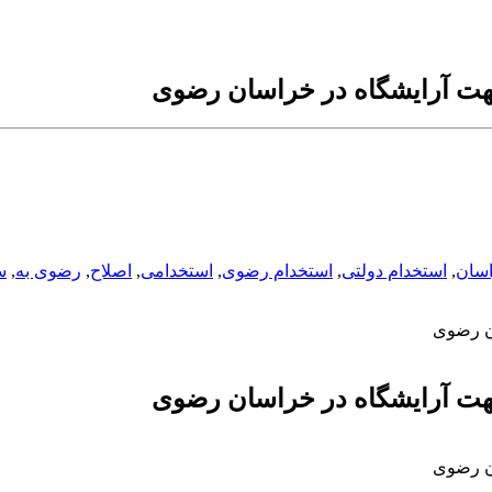
هت آرایشگاه در خراسان رضوی
اسان
,
استخدام دولتی
,
استخدام رضوی
,
استخدامی
,
اصلاح
,
رضوی به
,
س
ان رضوی
هت آرایشگاه در خراسان رضوی
ان رضوی