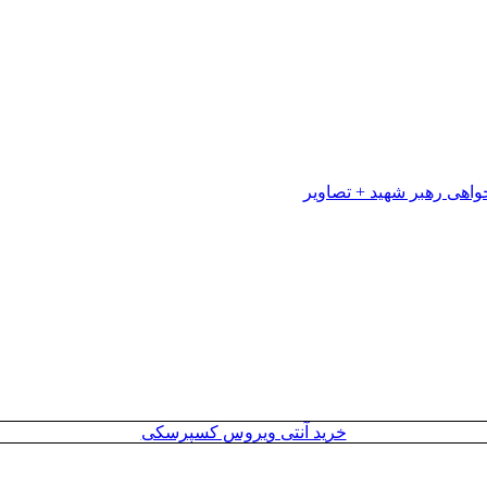
خرید آنتی ویروس کسپرسکی