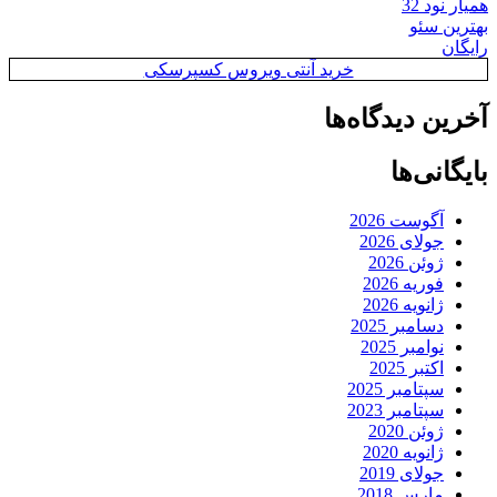
همیار نود 32
بهترین سئو
رایگان
خرید آنتی ویروس کسپرسکی
آخرین دیدگاه‌ها
بایگانی‌ها
آگوست 2026
جولای 2026
ژوئن 2026
فوریه 2026
ژانویه 2026
دسامبر 2025
نوامبر 2025
اکتبر 2025
سپتامبر 2025
سپتامبر 2023
ژوئن 2020
ژانویه 2020
جولای 2019
مارس 2018