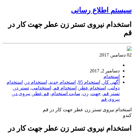
سیستم اطلاع رسانی
استخدام نیروی تستر زن عطر جهت کار در
قم
02 دسامبر, 2017
دسامبر 2, 2017
استخدام
آگهی کار
,
استخدام 95
,
استخدام جدید
,
استخدام در
,
استخدام
دولتی
,
استخدام عطر
,
استخدام قم
,
استخدامی
,
تستر در
,
تستر قم
,
جهت
,
زن
,
سایت استخدام
,
قم عطر
,
نیروی در
,
نیروی قم
استخدام نیروی تستر زن عطر جهت کار در قم
کندو
استخدام نیروی تستر زن عطر جهت کار در