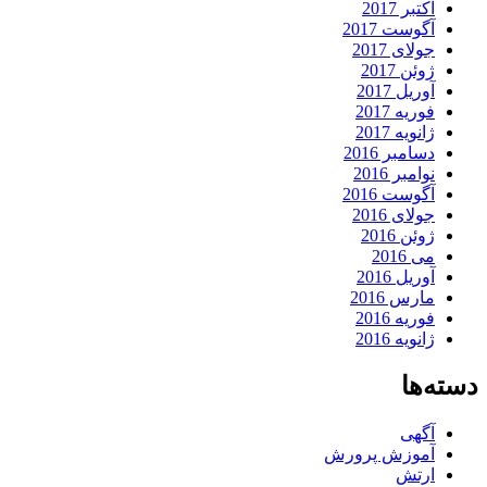
اکتبر 2017
آگوست 2017
جولای 2017
ژوئن 2017
آوریل 2017
فوریه 2017
ژانویه 2017
دسامبر 2016
نوامبر 2016
آگوست 2016
جولای 2016
ژوئن 2016
می 2016
آوریل 2016
مارس 2016
فوریه 2016
ژانویه 2016
دسته‌ها
آگهی
آموزش پرورش
ارتش