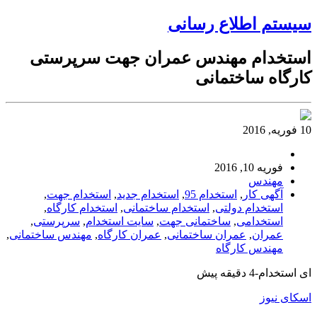
سیستم اطلاع رسانی
استخدام مهندس عمران جهت سرپرستی
کارگاه ساختمانی
10 فوریه, 2016
فوریه 10, 2016
مهندس
آگهی کار
,
استخدام 95
,
استخدام جدید
,
استخدام جهت
,
استخدام دولتی
,
استخدام ساختمانی
,
استخدام کارگاه
,
استخدامی
,
ساختمانی جهت
,
سایت استخدام
,
سرپرستی
,
عمران
,
عمران ساختمانی
,
عمران کارگاه
,
مهندس ساختمانی
,
مهندس کارگاه
ای استخدام-4 دقیقه پیش
اسکای نیوز