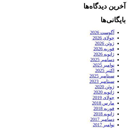
آخرین دیدگاه‌ها
بایگانی‌ها
آگوست 2026
جولای 2026
ژوئن 2026
فوریه 2026
ژانویه 2026
دسامبر 2025
نوامبر 2025
اکتبر 2025
سپتامبر 2025
سپتامبر 2023
ژوئن 2020
ژانویه 2020
جولای 2019
مارس 2018
فوریه 2018
ژانویه 2018
دسامبر 2017
نوامبر 2017