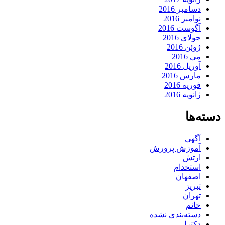
دسامبر 2016
نوامبر 2016
آگوست 2016
جولای 2016
ژوئن 2016
می 2016
آوریل 2016
مارس 2016
فوریه 2016
ژانویه 2016
دسته‌ها
آگهی
آموزش پرورش
ارتش
استخدام
اصفهان
تبریز
تهران
خانم
دسته‌بندی نشده
دکترا