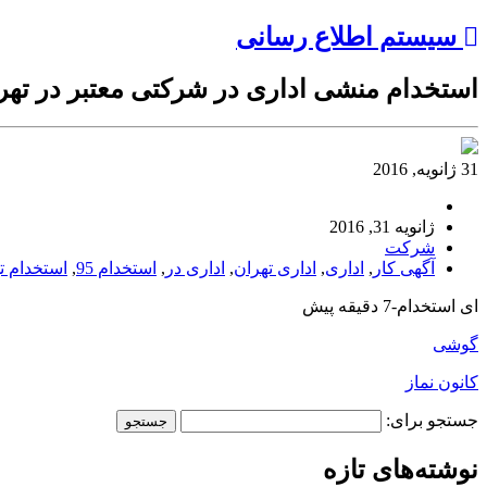
سیستم اطلاع رسانی
استخدام منشی اداری در شرکتی معتبر در تهر
31 ژانویه, 2016
ژانویه 31, 2016
شرکت
آگهی کار
,
اداری
,
اداری تهران
,
اداری در
,
استخدام 95
,
استخدام ت
ای استخدام-7 دقیقه پیش
گوشی
کانون نماز
جستجو برای:
نوشته‌های تازه