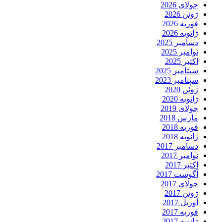
جولای 2026
ژوئن 2026
فوریه 2026
ژانویه 2026
دسامبر 2025
نوامبر 2025
اکتبر 2025
سپتامبر 2025
سپتامبر 2023
ژوئن 2020
ژانویه 2020
جولای 2019
مارس 2018
فوریه 2018
ژانویه 2018
دسامبر 2017
نوامبر 2017
اکتبر 2017
آگوست 2017
جولای 2017
ژوئن 2017
آوریل 2017
فوریه 2017
ژانویه 2017