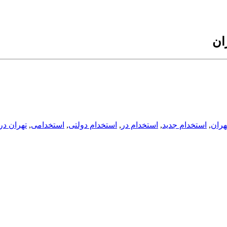
ان
هران
,
استخدام جدید
,
استخدام در
,
استخدام دولتی
,
استخدامی
,
تهران در