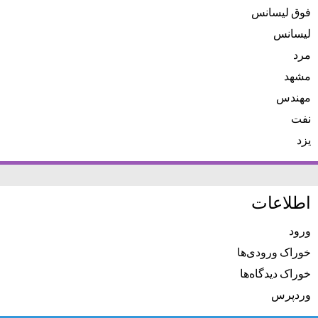
فوق لیسانس
لیسانس
مرد
مشهد
مهندس
نفت
یزد
اطلاعات
ورود
خوراک ورودی‌ها
خوراک دیدگاه‌ها
وردپرس