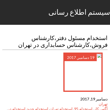
سیستم اطلاع رسانی
استخدام مسئول دفتر،کارشناس
فروش،کارشناس حسابداری در تهران
19 دسامبر, 2017
دسامبر 19, 2017
تهران
آگهی کار
,
استخدام 95
,
استخدام تهران
,
استخدام جدید
,
استخدام در
,