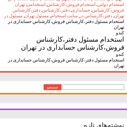
استخدام دولتی
,
استخدام فروش،کارشناس
,
استخدامی
,
تهران
فروش،کارشناس
,
حسابداری
,
دفتر،کارشناس
,
دفتر،کارشناس
تهران
,
دفتر،کارشناس در
,
سایت استخدام
,
مسئول تهران
,
مسئول در
استخدام مسئول دفتر،کارشناس فروش،کارشناس حسابداری در
تهران
کندو
استخدام مسئول دفتر،کارشناس
فروش،کارشناس حسابداری در تهران
کندو
استخدام مسئول دفتر،کارشناس فروش،کارشناس حسابداری در
تهران
جستجو
برای:
نوشته‌های تازه