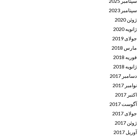
سپتامبر 2025
سپتامبر 2023
ژوئن 2020
ژانویه 2020
جولای 2019
مارس 2018
فوریه 2018
ژانویه 2018
دسامبر 2017
نوامبر 2017
اکتبر 2017
آگوست 2017
جولای 2017
ژوئن 2017
آوریل 2017