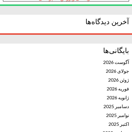
آخرین دیدگاه‌ها
بایگانی‌ها
آگوست 2026
جولای 2026
ژوئن 2026
فوریه 2026
ژانویه 2026
دسامبر 2025
نوامبر 2025
اکتبر 2025