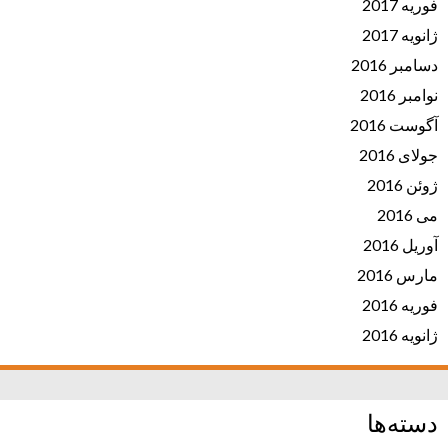
فوریه 2017
ژانویه 2017
دسامبر 2016
نوامبر 2016
آگوست 2016
جولای 2016
ژوئن 2016
می 2016
آوریل 2016
مارس 2016
فوریه 2016
ژانویه 2016
دسته‌ها