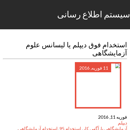
سیستم اطلاع رسانی
استخدام فوق دیپلم یا لیسانس علوم
آزمایشگاهی
11 فوریه, 2016
فوریه 11, 2016
دیپلم
آزمایشگاهی یا
,
آگهی کار
,
استخدام 95
,
استخدام آزمایشگاهی
,