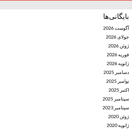
بایگانی‌ها
آگوست 2026
جولای 2026
ژوئن 2026
فوریه 2026
ژانویه 2026
دسامبر 2025
نوامبر 2025
اکتبر 2025
سپتامبر 2025
سپتامبر 2023
ژوئن 2020
ژانویه 2020