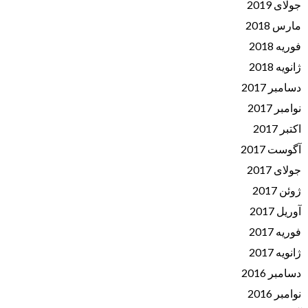
جولای 2019
مارس 2018
فوریه 2018
ژانویه 2018
دسامبر 2017
نوامبر 2017
اکتبر 2017
آگوست 2017
جولای 2017
ژوئن 2017
آوریل 2017
فوریه 2017
ژانویه 2017
دسامبر 2016
نوامبر 2016