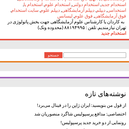
استخدام جدید
,
استخدام دولتی
,
استخدام علوم
,
استخدام یا
,
استخدامی
,
دیپلم
,
دیپلم آزمایشگاهی
,
دیپلم علوم
,
سایت استخدام
,
فوق آزمایشگاهی
,
فوق علوم
,
لیسانس
به کاردان یا کارشناس علوم آزمایشگاهی جهت بخش پاتولوژی در
تهران نیازمندیم. تلفن : ۸۸۱۹۴۹۹۵ (محدوده ونک)
استخدام جدید
جستجو
برای:
نوشته‌های تازه
از قول من بنویسید: ایران ژاپن را در فینال می‌برد!
اختصاصی: مدافع پرسپولیس شاگرد منصوریان شد
رونمایی از دو خرید جدید پرسپولیس!