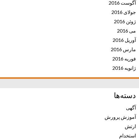
آگوست 2016
جولای 2016
ژوئن 2016
می 2016
آوریل 2016
مارس 2016
فوریه 2016
ژانویه 2016
دسته‌ها
آگهی
آموزش پرورش
ارتش
استخدام