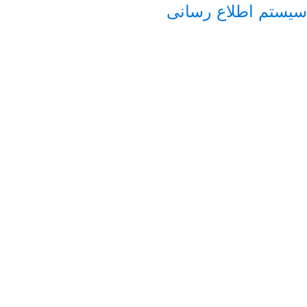
سیستم اطلاع رسانی
استخدام فتوشاپ کار بصورت پاره وقت
27 فوریه, 2016
فوریه 27, 2016
استخدام
(بصورت
,
آگهی کار
,
استخدام 95
,
استخدام پاره
,
استخدام جدید
,
استخدام دولتی
,
استخدام کار
,
استخدام وقت
,
استخدامی
,
سایت
استخدام
,
فتوشاپ
,
فتوشاپ پاره
,
فتوشاپ وقت
,
کار پاره
,
کار
وقت
,
وقت کار