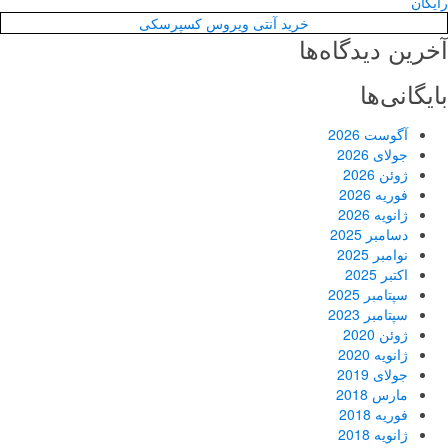
رایگان
خرید آنتی ویروس کسپرسکی
آخرین دیدگاه‌ها
بایگانی‌ها
آگوست 2026
جولای 2026
ژوئن 2026
فوریه 2026
ژانویه 2026
دسامبر 2025
نوامبر 2025
اکتبر 2025
سپتامبر 2025
سپتامبر 2023
ژوئن 2020
ژانویه 2020
جولای 2019
مارس 2018
فوریه 2018
ژانویه 2018