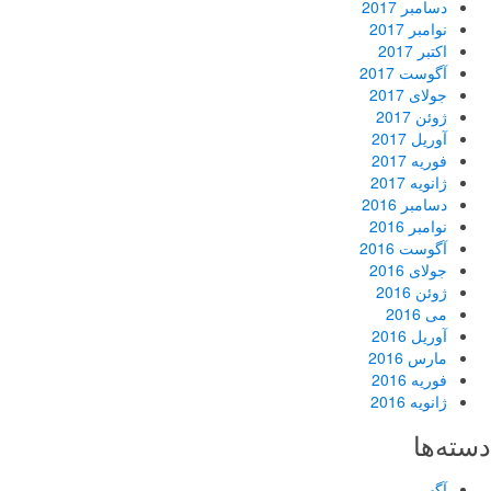
دسامبر 2017
نوامبر 2017
اکتبر 2017
آگوست 2017
جولای 2017
ژوئن 2017
آوریل 2017
فوریه 2017
ژانویه 2017
دسامبر 2016
نوامبر 2016
آگوست 2016
جولای 2016
ژوئن 2016
می 2016
آوریل 2016
مارس 2016
فوریه 2016
ژانویه 2016
دسته‌ها
آگهی