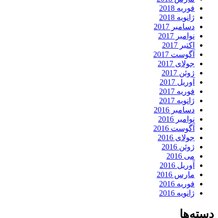
فوریه 2018
ژانویه 2018
دسامبر 2017
نوامبر 2017
اکتبر 2017
آگوست 2017
جولای 2017
ژوئن 2017
آوریل 2017
فوریه 2017
ژانویه 2017
دسامبر 2016
نوامبر 2016
آگوست 2016
جولای 2016
ژوئن 2016
می 2016
آوریل 2016
مارس 2016
فوریه 2016
ژانویه 2016
دسته‌ها