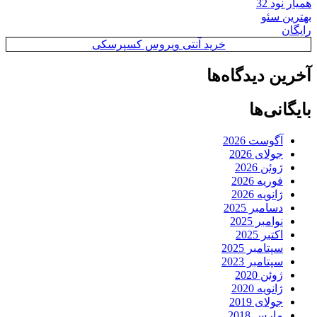
همیار نود 32
بهترین سئو
رایگان
خرید آنتی ویروس کسپرسکی
آخرین دیدگاه‌ها
بایگانی‌ها
آگوست 2026
جولای 2026
ژوئن 2026
فوریه 2026
ژانویه 2026
دسامبر 2025
نوامبر 2025
اکتبر 2025
سپتامبر 2025
سپتامبر 2023
ژوئن 2020
ژانویه 2020
جولای 2019
مارس 2018