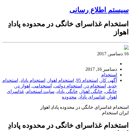
سیستم اطلاع رسانی
استخدام غذاسرای خانگی در محدوده پادادِ
اهواز
16 دسامبر, 2017
دسامبر 16, 2017
استخدام
آگهی کار
,
استخدام 95
,
استخدام اهواز
,
استخدام پادادِ
,
استخدام
جدید
,
استخدام در
,
استخدام دولتی
,
استخدامی
,
اهواز در
,
خانگی
,
خانگی اهواز
,
خانگی پادادِ
,
سایت استخدام
,
غذاسرای
اهواز
,
غذاسرای پادادِ
,
محدوده
استخدام غذاسرای خانگی در محدوده پادادِ اهواز
ایران استخدام
استخدام غذاسرای خانگی در محدوده پادادِ