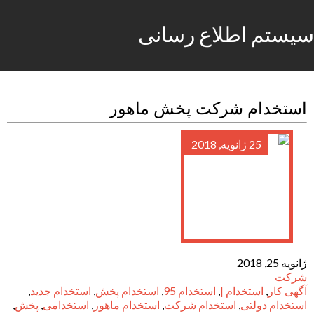
سیستم اطلاع رسانی
استخدام شرکت پخش ماهور
25 ژانویه, 2018
ژانویه 25, 2018
شرکت
آگهی کار
,
استخدام |
,
استخدام 95
,
استخدام پخش
,
استخدام جدید
,
استخدام دولتی
,
استخدام شرکت
,
استخدام ماهور
,
استخدامی
,
پخش
,