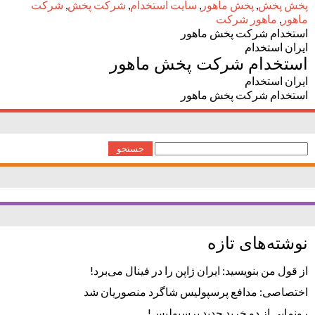
پخش پخش
,
پخش ماهور
,
سایت استخدام
,
شرکت پخش
,
شرکت
ماهور
,
ماهور شرکت
استخدام شرکت پخش ماهور
ایران استخدام
استخدام شرکت پخش ماهور
ایران استخدام
استخدام شرکت پخش ماهور
جستجو
برای:
نوشته‌های تازه
از قول من بنویسید: ایران ژاپن را در فینال می‌برد!
اختصاصی: مدافع پرسپولیس شاگرد منصوریان شد
رونمایی از دو خرید جدید پرسپولیس!