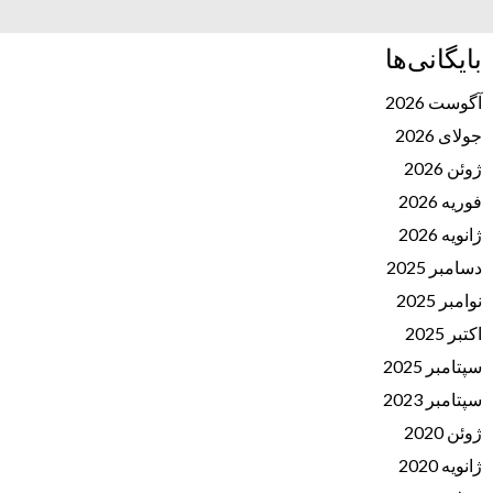
بایگانی‌ها
آگوست 2026
جولای 2026
ژوئن 2026
فوریه 2026
ژانویه 2026
دسامبر 2025
نوامبر 2025
اکتبر 2025
سپتامبر 2025
سپتامبر 2023
ژوئن 2020
ژانویه 2020