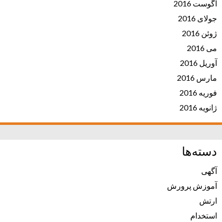
آگوست 2016
جولای 2016
ژوئن 2016
می 2016
آوریل 2016
مارس 2016
فوریه 2016
ژانویه 2016
دسته‌ها
آگهی
آموزش پرورش
ارتش
استخدام