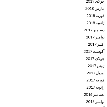
جولای 2019
مارس 2018
فوریه 2018
ژانویه 2018
دسامبر 2017
نوامبر 2017
اکتبر 2017
آگوست 2017
جولای 2017
ژوئن 2017
آوریل 2017
فوریه 2017
ژانویه 2017
دسامبر 2016
نوامبر 2016