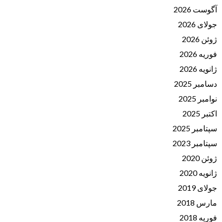
آگوست 2026
جولای 2026
ژوئن 2026
فوریه 2026
ژانویه 2026
دسامبر 2025
نوامبر 2025
اکتبر 2025
سپتامبر 2025
سپتامبر 2023
ژوئن 2020
ژانویه 2020
جولای 2019
مارس 2018
فوریه 2018