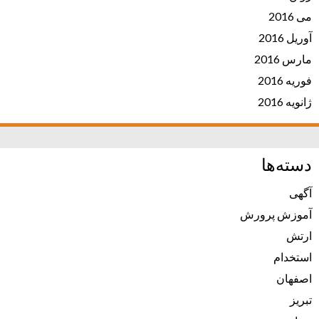
می 2016
آوریل 2016
مارس 2016
فوریه 2016
ژانویه 2016
دسته‌ها
آگهی
آموزش پرورش
ارتش
استخدام
اصفهان
تبریز