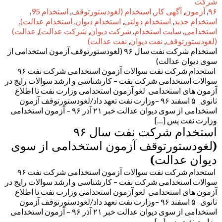
شرکت
۹۶
,
آزمون
,
آگهی کار
,
استخدام (لغودستورتوقف
,
استخدام 95
,
استخدام جدید
,
استخدام دولتی
,
استخدام دیوان
,
استخدام عدالت)
,
استخدامی
,
سایت استخدام
,
شرکت دیوان
,
شرکت عدالت)
,
عدالت)
(لغودستورتوقف
,
نفت دیوان
,
نفت عدالت)
استخدام شرکت نفت سال ۹۶ (لغودستورتوقف آزمون استخدامی از
سوی دیوان عدالت)
استخدام شرکت نفت سوالات آزمون استخدامی شرکت نفت ۹۶
سوالات استخدامی شرکت نفت – کارشناسی و ارشد سوالات رایج در
آزمون های استخدامی لغو آزمون استخدامی وزارت نفت تا اطلاع
ثانوی ۵ اسفند ۹۶ –وزارت نفت تعهد داد/لغودستورتوقف آزمون
استخدامی از سوی دیوان عدالت خبر ۲۱ آذر ۹۶ – آزمون استخدامی
وزارت نفت پس […]
استخدام شرکت نفت سال ۹۶
(لغودستورتوقف آزمون استخدامی از سوی
دیوان عدالت)
استخدام شرکت نفت سوالات آزمون استخدامی شرکت نفت ۹۶
سوالات استخدامی شرکت نفت – کارشناسی و ارشد سوالات رایج در
آزمون های استخدامی لغو آزمون استخدامی وزارت نفت تا اطلاع
ثانوی ۵ اسفند ۹۶ –وزارت نفت تعهد داد/لغودستورتوقف آزمون
استخدامی از سوی دیوان عدالت خبر ۲۱ آذر ۹۶ – آزمون استخدامی
وزارت نفت پس […]