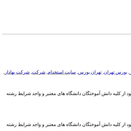
,
بورس تهران
,
تهران بورس
,
سایت استخدام
,
شرکت
,
شرکت بهادار
,
د از کلیه دانش آموختگان دانشگاه های معتبر و واجد شرایط رشته
د از کلیه دانش آموختگان دانشگاه های معتبر و واجد شرایط رشته