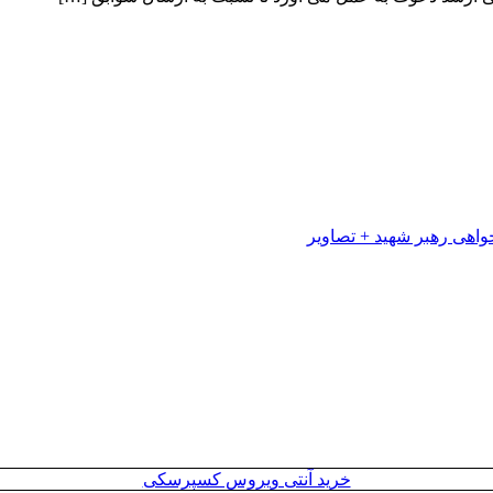
خرید آنتی ویروس کسپرسکی