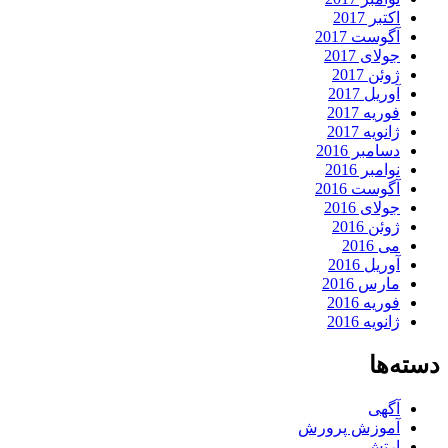
اکتبر 2017
آگوست 2017
جولای 2017
ژوئن 2017
آوریل 2017
فوریه 2017
ژانویه 2017
دسامبر 2016
نوامبر 2016
آگوست 2016
جولای 2016
ژوئن 2016
می 2016
آوریل 2016
مارس 2016
فوریه 2016
ژانویه 2016
دسته‌ها
آگهی
آموزش پرورش
ارتش