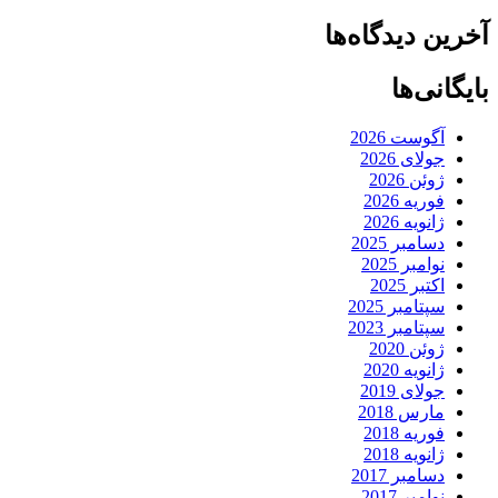
آخرین دیدگاه‌ها
بایگانی‌ها
آگوست 2026
جولای 2026
ژوئن 2026
فوریه 2026
ژانویه 2026
دسامبر 2025
نوامبر 2025
اکتبر 2025
سپتامبر 2025
سپتامبر 2023
ژوئن 2020
ژانویه 2020
جولای 2019
مارس 2018
فوریه 2018
ژانویه 2018
دسامبر 2017
نوامبر 2017