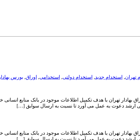
 تهران
,
استخدام جدید
,
استخدام دولتی
,
استخدامی
,
اوراق
,
بورس بهادار
هادار تهران با هدف تکمیل اطلاعات موجود در بانک منابع انسانی خو
 ارشد دعوت به عمل می آورد تا نسبت به ارسال سوابق […]
هادار تهران با هدف تکمیل اطلاعات موجود در بانک منابع انسانی خو
 ارشد دعوت به عمل می آورد تا نسبت به ارسال سوابق […]