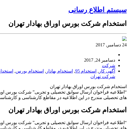
سیستم اطلاع رسانی
استخدام شرکت بورس اوراق بهادار تهران
24 دسامبر, 2017
دسامبر 24, 2017
شرکت
آگهی کار
,
استخدام 95
,
استخدام بهادار
,
استخدام بورس
,
استخدام
شرکت تهران
استخدام شرکت بورس اوراق بهادار تهران
“اطلاعیه فراخوان ارسال سوابق تحصیلی و تجربی” شرکت بورس اوراق ب
های تحصیلی مندرج در این اطلاعیه در مقاطع کارشناسی و کارشناسی
استخدام شرکت بورس اوراق بهادار تهران
“اطلاعیه فراخوان ارسال سوابق تحصیلی و تجربی” شرکت بورس اوراق ب
های تحصیلی مندرج در این اطلاعیه در مقاطع کارشناسی و کارشناسی