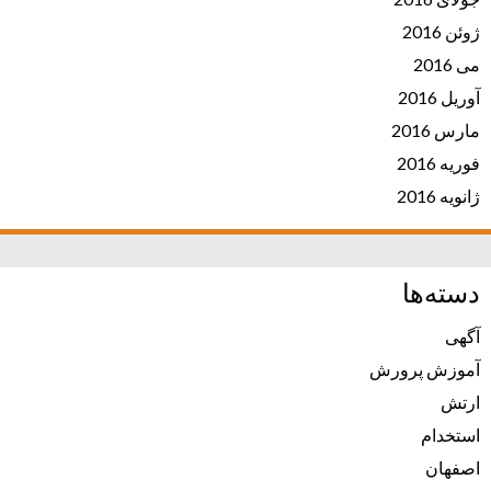
ژوئن 2016
می 2016
آوریل 2016
مارس 2016
فوریه 2016
ژانویه 2016
دسته‌ها
آگهی
آموزش پرورش
ارتش
استخدام
اصفهان