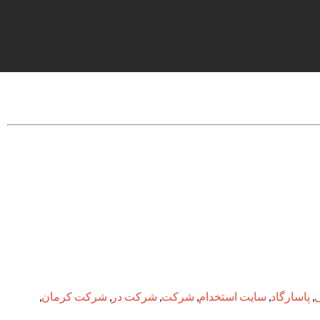
,
پاسارگاد
,
سایت استخدام
,
شرکت
,
شرکت در
,
شرکت کرمان
,