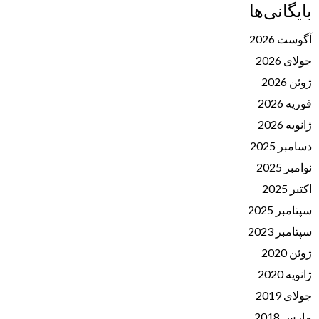
بایگانی‌ها
آگوست 2026
جولای 2026
ژوئن 2026
فوریه 2026
ژانویه 2026
دسامبر 2025
نوامبر 2025
اکتبر 2025
سپتامبر 2025
سپتامبر 2023
ژوئن 2020
ژانویه 2020
جولای 2019
مارس 2018