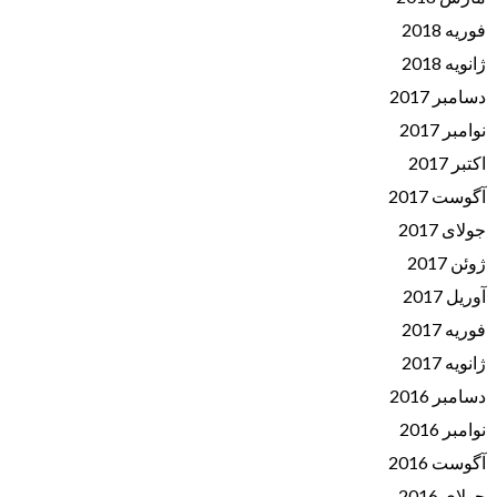
فوریه 2018
ژانویه 2018
دسامبر 2017
نوامبر 2017
اکتبر 2017
آگوست 2017
جولای 2017
ژوئن 2017
آوریل 2017
فوریه 2017
ژانویه 2017
دسامبر 2016
نوامبر 2016
آگوست 2016
جولای 2016