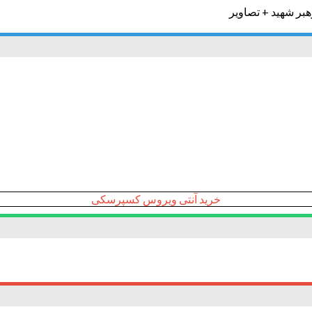
خرید آنتی ویروس کسپرسکی