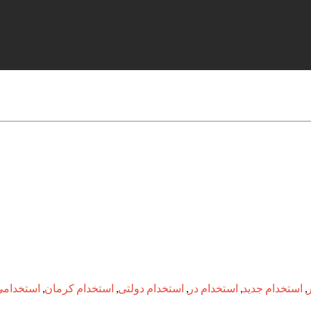
,
استخدام جدید
,
استخدام در
,
استخدام دولتی
,
استخدام کرمان
,
استخدامی