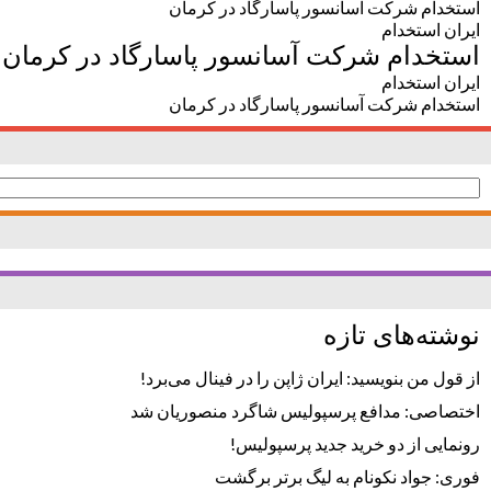
استخدام شرکت آسانسور پاسارگاد در کرمان
ایران استخدام
استخدام شرکت آسانسور پاسارگاد در کرمان
ایران استخدام
استخدام شرکت آسانسور پاسارگاد در کرمان
جستجو
برای:
نوشته‌های تازه
از قول من بنویسید: ایران ژاپن را در فینال می‌برد!
اختصاصی: مدافع پرسپولیس شاگرد منصوریان شد
رونمایی از دو خرید جدید پرسپولیس!
فوری: جواد نکونام به لیگ برتر برگشت