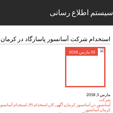
سیستم اطلاع رسانی
استخدام شرکت آسانسور پاسارگاد در کرمان
05 مارس, 2018
مارس 5, 2018
شرکت
آسانسور در
,
آسانسور کرمان
,
آگهی کار
,
استخدام 95
,
استخدام آسانسور
کرمان آسانسور