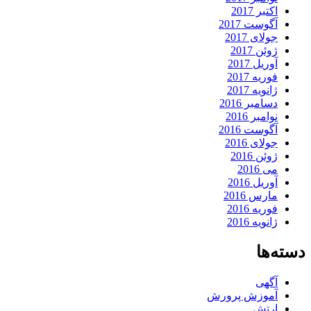
اکتبر 2017
آگوست 2017
جولای 2017
ژوئن 2017
آوریل 2017
فوریه 2017
ژانویه 2017
دسامبر 2016
نوامبر 2016
آگوست 2016
جولای 2016
ژوئن 2016
می 2016
آوریل 2016
مارس 2016
فوریه 2016
ژانویه 2016
دسته‌ها
آگهی
آموزش پرورش
ارتش