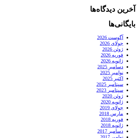
آخرین دیدگاه‌ها
بایگانی‌ها
آگوست 2026
جولای 2026
ژوئن 2026
فوریه 2026
ژانویه 2026
دسامبر 2025
نوامبر 2025
اکتبر 2025
سپتامبر 2025
سپتامبر 2023
ژوئن 2020
ژانویه 2020
جولای 2019
مارس 2018
فوریه 2018
ژانویه 2018
دسامبر 2017
نوامبر 2017