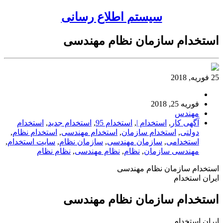
سیستم اطلاع رسانی
استخدام سازمان نظام مهندسی
25 فوریه, 2018
فوریه 25, 2018
مهندس
آگهی کار
,
استخدام |
,
استخدام 95
,
استخدام جدید
,
استخدام
دولتی
,
استخدام سازمان
,
استخدام مهندسی
,
استخدام نظام
,
استخدامی
,
سازمان مهندسی
,
سازمان نظام
,
سایت استخدام
,
مهندسی سازمان
,
نظام
,
نظام مهندسی
,
نظام نظام
استخدام سازمان نظام مهندسی
ایران استخدام
استخدام سازمان نظام مهندسی
ایران استخدام