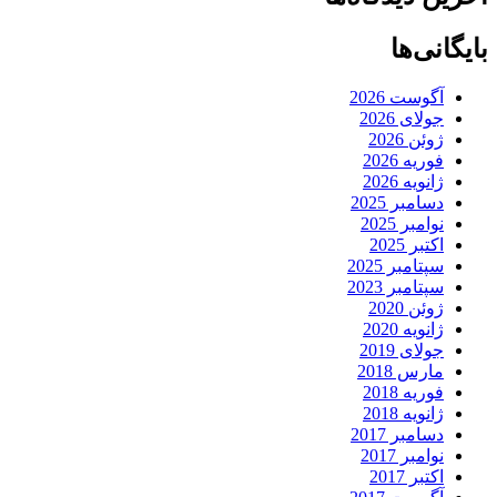
بایگانی‌ها
آگوست 2026
جولای 2026
ژوئن 2026
فوریه 2026
ژانویه 2026
دسامبر 2025
نوامبر 2025
اکتبر 2025
سپتامبر 2025
سپتامبر 2023
ژوئن 2020
ژانویه 2020
جولای 2019
مارس 2018
فوریه 2018
ژانویه 2018
دسامبر 2017
نوامبر 2017
اکتبر 2017