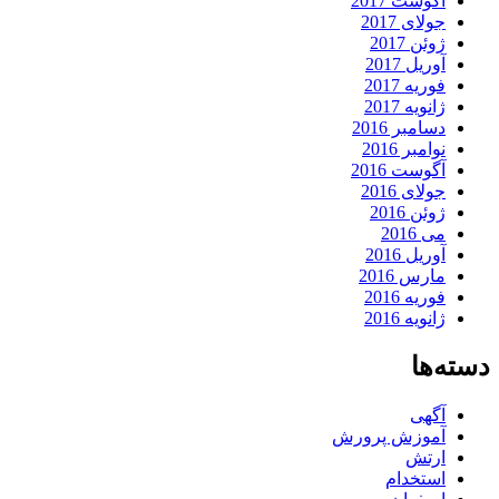
آگوست 2017
جولای 2017
ژوئن 2017
آوریل 2017
فوریه 2017
ژانویه 2017
دسامبر 2016
نوامبر 2016
آگوست 2016
جولای 2016
ژوئن 2016
می 2016
آوریل 2016
مارس 2016
فوریه 2016
ژانویه 2016
دسته‌ها
آگهی
آموزش پرورش
ارتش
استخدام