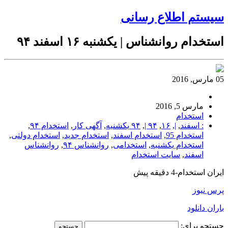
سیستم اطلاع رسانی
استخدام روانشناس | یکشنبه ۱۶ اسفند ۹۴
05 مارس, 2016
مارس 5, 2016
استخدام
: اسفند
,
|
,
۱۶
,
۹۴ |
,
۹۴ یکشنبه
,
آگهی کار
,
استخدام ۹۴
,
استخدام 95
,
استخدام اسفند
,
استخدام جدید
,
استخدام دولتی
,
استخدام یکشنبه
,
استخدامی
,
روانشناس ۹۴
,
روانشناس
اسفند
,
سایت استخدام
ایران استخدام-4 دقیقه پیش
پرس نیوز
باران دانلود
جستجو برای: