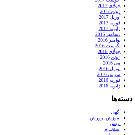
جولای 2017
ژوئن 2017
آوریل 2017
فوریه 2017
ژانویه 2017
دسامبر 2016
نوامبر 2016
آگوست 2016
جولای 2016
ژوئن 2016
می 2016
آوریل 2016
مارس 2016
فوریه 2016
ژانویه 2016
دسته‌ها
آگهی
آموزش پرورش
ارتش
استخدام
اصفهان