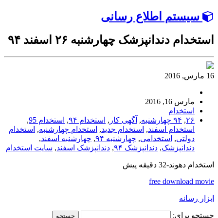
سیستم اطلاع رسانی
استخدام دندانپزشک چهارشنبه ۲۶ اسفند ۹۴
16 مارس, 2016
مارس 16, 2016
استخدام
۲۶
,
۹۴ چهارشنبه
,
آگهی کار
,
استخدام ۹۴
,
استخدام 95
,
استخدام اسفند
,
استخدام جدید
,
استخدام چهارشنبه
,
استخدام
دولتی
,
استخدامی
,
چهارشنبه ۹۴
,
چهارشنبه اسفند
,
دندانپزشک
,
دندانپزشک ۹۴
,
دندانپزشک اسفند
,
سایت استخدام
استخدام دهوند-32 دقیقه پیش
free download movie
ابزار رسانه
جستجو برای: