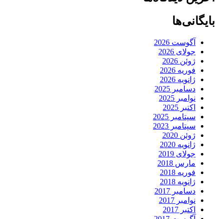
بایگانی‌ها
آگوست 2026
جولای 2026
ژوئن 2026
فوریه 2026
ژانویه 2026
دسامبر 2025
نوامبر 2025
اکتبر 2025
سپتامبر 2025
سپتامبر 2023
ژوئن 2020
ژانویه 2020
جولای 2019
مارس 2018
فوریه 2018
ژانویه 2018
دسامبر 2017
نوامبر 2017
اکتبر 2017
آگوست 2017