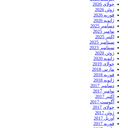
جولای 2026
ژوئن 2026
فوریه 2026
ژانویه 2026
دسامبر 2025
نوامبر 2025
اکتبر 2025
سپتامبر 2025
سپتامبر 2023
ژوئن 2020
ژانویه 2020
جولای 2019
مارس 2018
فوریه 2018
ژانویه 2018
دسامبر 2017
نوامبر 2017
اکتبر 2017
آگوست 2017
جولای 2017
ژوئن 2017
آوریل 2017
فوریه 2017