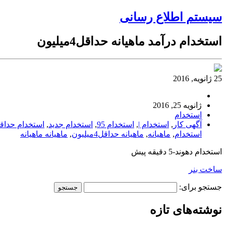
سیستم اطلاع رسانی
استخدام درآمد ماهیانه حداقل4میلیون
25 ژانویه, 2016
ژانویه 25, 2016
استخدام
آگهی کار
,
استخدام |
,
استخدام 95
,
استخدام جدید
,
استخدام حداقل4میلی
استخدام
,
ماهیانه
,
ماهیانه حداقل4میلیون
,
ماهیانه ماهیانه
استخدام دهوند-5 دقیقه پیش
ساخت بنر
جستجو برای:
نوشته‌های تازه