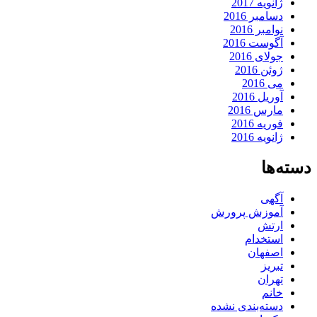
ژانویه 2017
دسامبر 2016
نوامبر 2016
آگوست 2016
جولای 2016
ژوئن 2016
می 2016
آوریل 2016
مارس 2016
فوریه 2016
ژانویه 2016
دسته‌ها
آگهی
آموزش پرورش
ارتش
استخدام
اصفهان
تبریز
تهران
خانم
دسته‌بندی نشده