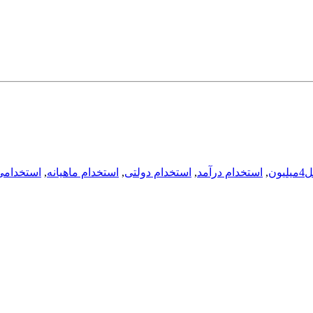
ون
,
استخدام درآمد
,
استخدام دولتی
,
استخدام ماهیانه
,
استخدامی