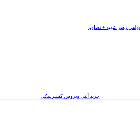
خرید آنتی ویروس کسپرسکی