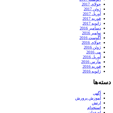
جولای 2017
ژوئن 2017
آوریل 2017
فوریه 2017
ژانویه 2017
دسامبر 2016
نوامبر 2016
آگوست 2016
جولای 2016
ژوئن 2016
می 2016
آوریل 2016
مارس 2016
فوریه 2016
ژانویه 2016
دسته‌ها
آگهی
آموزش پرورش
ارتش
استخدام
اصفهان