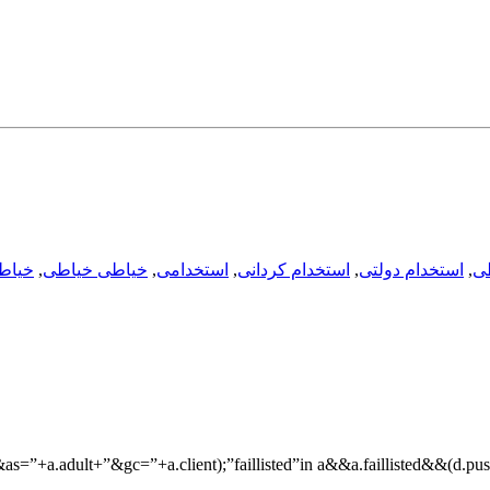
طی
,
استخدام دولتی
,
استخدام کردانی
,
استخدامی
,
خیاطی خیاطی
,
خیاط