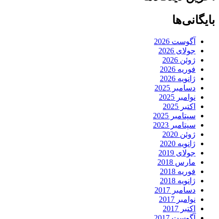
بایگانی‌ها
آگوست 2026
جولای 2026
ژوئن 2026
فوریه 2026
ژانویه 2026
دسامبر 2025
نوامبر 2025
اکتبر 2025
سپتامبر 2025
سپتامبر 2023
ژوئن 2020
ژانویه 2020
جولای 2019
مارس 2018
فوریه 2018
ژانویه 2018
دسامبر 2017
نوامبر 2017
اکتبر 2017
آگوست 2017