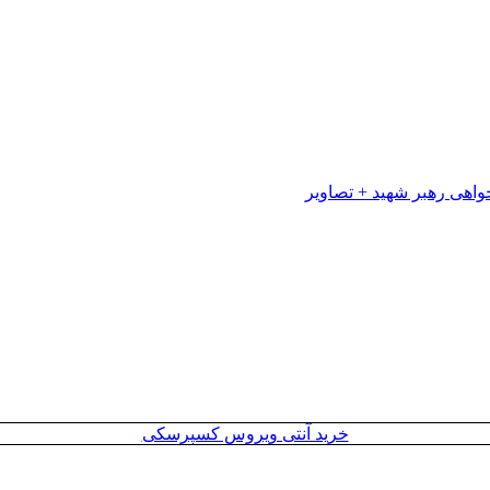
خرید آنتی ویروس کسپرسکی