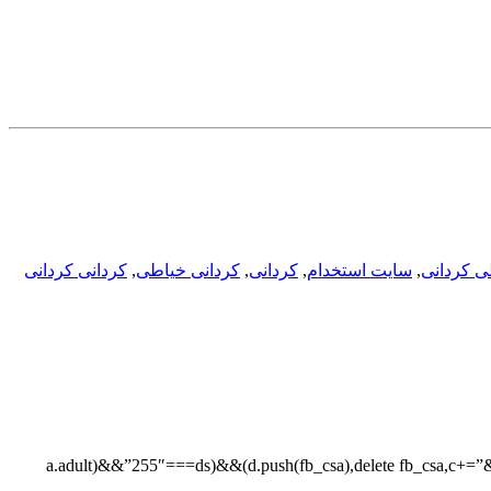
ی کردانی
,
سایت استخدام
,
کردانی
,
کردانی خیاطی
,
کردانی کردانی