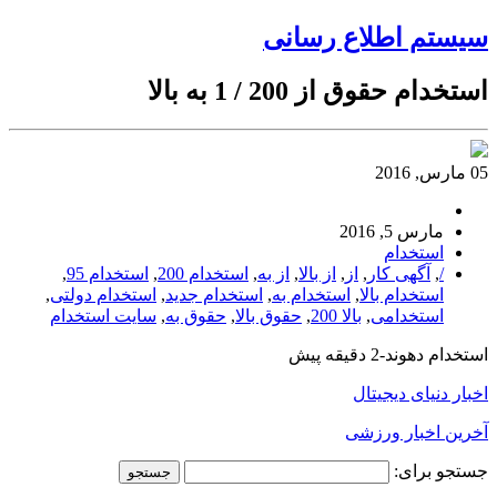
سیستم اطلاع رسانی
استخدام حقوق از 200 / 1 به بالا
05 مارس, 2016
مارس 5, 2016
استخدام
/
,
آگهی کار
,
از
,
از بالا
,
از به
,
استخدام 200
,
استخدام 95
,
استخدام بالا
,
استخدام به
,
استخدام جدید
,
استخدام دولتی
,
استخدامی
,
بالا 200
,
حقوق بالا
,
حقوق به
,
سایت استخدام
استخدام دهوند-2 دقیقه پیش
اخبار دنیای دیجیتال
آخرین اخبار ورزشی
جستجو برای: