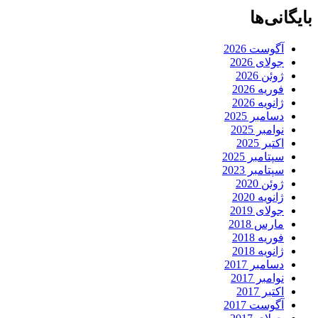
بایگانی‌ها
آگوست 2026
جولای 2026
ژوئن 2026
فوریه 2026
ژانویه 2026
دسامبر 2025
نوامبر 2025
اکتبر 2025
سپتامبر 2025
سپتامبر 2023
ژوئن 2020
ژانویه 2020
جولای 2019
مارس 2018
فوریه 2018
ژانویه 2018
دسامبر 2017
نوامبر 2017
اکتبر 2017
آگوست 2017