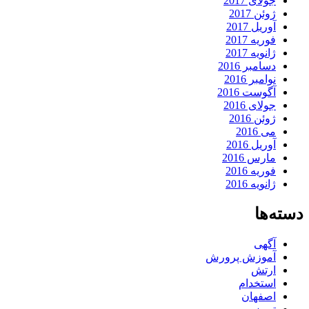
جولای 2017
ژوئن 2017
آوریل 2017
فوریه 2017
ژانویه 2017
دسامبر 2016
نوامبر 2016
آگوست 2016
جولای 2016
ژوئن 2016
می 2016
آوریل 2016
مارس 2016
فوریه 2016
ژانویه 2016
دسته‌ها
آگهی
آموزش پرورش
ارتش
استخدام
اصفهان