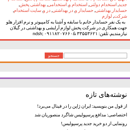
جدید
,
استخدام دولتی
,
استخدام و
,
استخدامی
,
بهداشتی پخش
,
حسابدار بهداشتی
,
حسابدار و
,
در بهداشتی
,
در و
,
سایت استخدام
,
شرکت
,
لوازم
به یک نفر حسابدار خانم با سابقه و آشنا به کامپیوتر و نرم افزار هلو
جهت همکاری در شرکت پخش لوازم آرایشی و بهداشتی در گیلان
نیازمندیم. تلفن: ۳۳۵۵۳۶۲۱ &ndsh; ۰۹۱۱۸۲۰۷۶۶۰
جستجو
برای:
نوشته‌های تازه
از قول من بنویسید: ایران ژاپن را در فینال می‌برد!
اختصاصی: مدافع پرسپولیس شاگرد منصوریان شد
رونمایی از دو خرید جدید پرسپولیس!