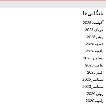
بایگانی‌ها
آگوست 2026
جولای 2026
ژوئن 2026
فوریه 2026
ژانویه 2026
دسامبر 2025
نوامبر 2025
اکتبر 2025
سپتامبر 2025
سپتامبر 2023
ژوئن 2020
ژانویه 2020