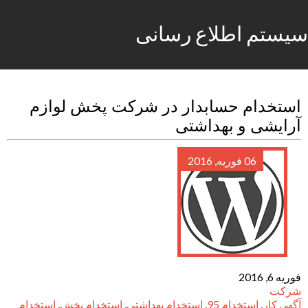
سیستم اطلاع رسانی
استخدام حسابدار در شرکت پخش لوازم
آرایشی و بهداشتی
06 فوریه, 2016
فوریه 6, 2016
شرکت
آگهی کار
,
استخدام 95
,
استخدام بهداشتی
,
استخدام پخش
,
استخدام