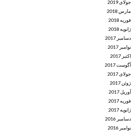
جولای 2019
مارس 2018
فوریه 2018
ژانویه 2018
دسامبر 2017
نوامبر 2017
اکتبر 2017
آگوست 2017
جولای 2017
ژوئن 2017
آوریل 2017
فوریه 2017
ژانویه 2017
دسامبر 2016
نوامبر 2016