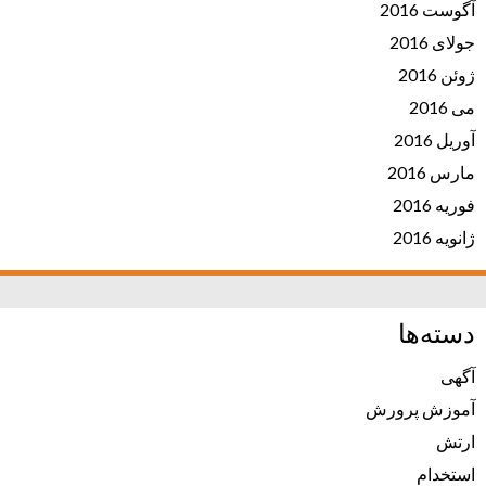
آگوست 2016
جولای 2016
ژوئن 2016
می 2016
آوریل 2016
مارس 2016
فوریه 2016
ژانویه 2016
دسته‌ها
آگهی
آموزش پرورش
ارتش
استخدام