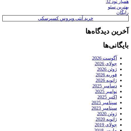
همیار نود 32
بهترین سئو
رایگان
خرید آنتی ویروس کسپرسکی
آخرین دیدگاه‌ها
بایگانی‌ها
آگوست 2026
جولای 2026
ژوئن 2026
فوریه 2026
ژانویه 2026
دسامبر 2025
نوامبر 2025
اکتبر 2025
سپتامبر 2025
سپتامبر 2023
ژوئن 2020
ژانویه 2020
جولای 2019
مارس 2018