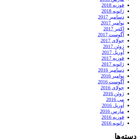
فوریه 2018
ژانویه 2018
دسامبر 2017
نوامبر 2017
اکتبر 2017
آگوست 2017
جولای 2017
ژوئن 2017
آوریل 2017
فوریه 2017
ژانویه 2017
دسامبر 2016
نوامبر 2016
آگوست 2016
جولای 2016
ژوئن 2016
می 2016
آوریل 2016
مارس 2016
فوریه 2016
ژانویه 2016
دسته‌ها