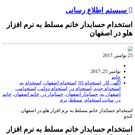
سیستم اطلاع رسانی
استخدام حسابدار خانم مسلط به نرم افزار
هلو در اصفهان
25 نوامبر, 2017
نوامبر 25, 2017
خانم
آگهی کار
,
استخدام 95
,
استخدام اصفهان
,
استخدام به
,
استخدام جدید
,
استخدام در
,
استخدام دولتی
,
استخدامی
,
اصفهان به
,
حسابدار اصفهان
,
حسابدار در
,
خانم اصفهان
,
خانم
در
,
سایت استخدام
,
مسلط
,
نرم
استخدام حسابدار خانم مسلط به نرم افزار هلو در اصفهان
کندو
استخدام حسابدار خانم مسلط به نرم افزار