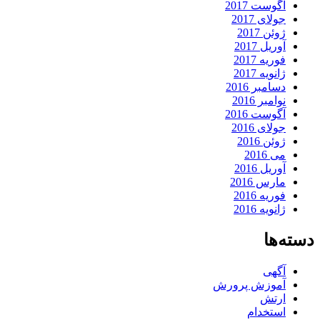
آگوست 2017
جولای 2017
ژوئن 2017
آوریل 2017
فوریه 2017
ژانویه 2017
دسامبر 2016
نوامبر 2016
آگوست 2016
جولای 2016
ژوئن 2016
می 2016
آوریل 2016
مارس 2016
فوریه 2016
ژانویه 2016
دسته‌ها
آگهی
آموزش پرورش
ارتش
استخدام