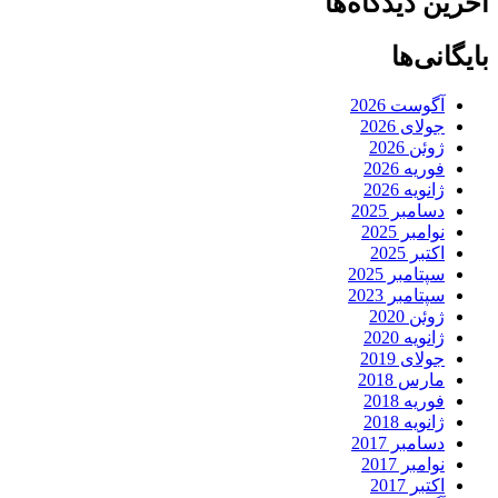
آخرین دیدگاه‌ها
بایگانی‌ها
آگوست 2026
جولای 2026
ژوئن 2026
فوریه 2026
ژانویه 2026
دسامبر 2025
نوامبر 2025
اکتبر 2025
سپتامبر 2025
سپتامبر 2023
ژوئن 2020
ژانویه 2020
جولای 2019
مارس 2018
فوریه 2018
ژانویه 2018
دسامبر 2017
نوامبر 2017
اکتبر 2017