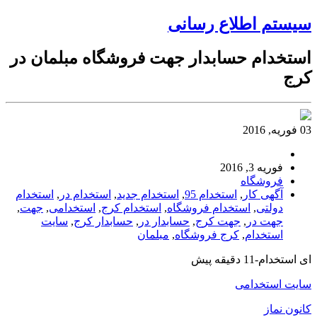
سیستم اطلاع رسانی
استخدام حسابدار جهت فروشگاه مبلمان در
کرج
03 فوریه, 2016
فوریه 3, 2016
فروشگاه
آگهی کار
,
استخدام 95
,
استخدام جدید
,
استخدام در
,
استخدام
دولتی
,
استخدام فروشگاه
,
استخدام کرج
,
استخدامی
,
جهت
,
جهت در
,
جهت کرج
,
حسابدار در
,
حسابدار کرج
,
سایت
استخدام
,
کرج فروشگاه
,
مبلمان
ای استخدام-11 دقیقه پیش
سایت استخدامی
کانون نماز