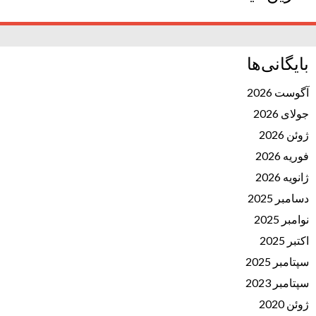
بایگانی‌ها
آگوست 2026
جولای 2026
ژوئن 2026
فوریه 2026
ژانویه 2026
دسامبر 2025
نوامبر 2025
اکتبر 2025
سپتامبر 2025
سپتامبر 2023
ژوئن 2020