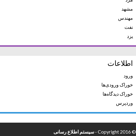
مشهد
مهندس
نفت
یزد
اطلاعات
ورود
خوراک ورودی‌ها
خوراک دیدگاه‌ها
وردپرس
© Copyright 2016 -
سیستم اطلاع رسانی