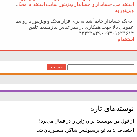
استخدامی
,
حسابدار و
,
حسابدار ویزیتور
,
سایت استخدام
,
محک
,
ویزیتور به
به یک حسابدار خانم آشنا به نرم افزار محک و ویزیتور با روابط
عمومی بالا جهت همکاری در بندرعباس نیازمندیم. تلفن:
۰۹۳۰۱۶۲۴۶۱۴- ۳۲۲۲۲۸۴۹
استخدام
جستجو
برای:
نوشته‌های تازه
از قول من بنویسید: ایران ژاپن را در فینال می‌برد!
اختصاصی: مدافع پرسپولیس شاگرد منصوریان شد