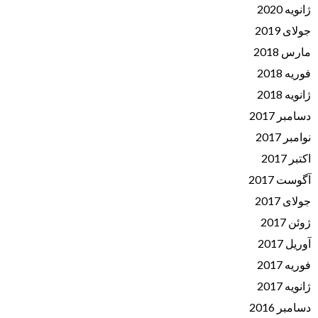
ژانویه 2020
جولای 2019
مارس 2018
فوریه 2018
ژانویه 2018
دسامبر 2017
نوامبر 2017
اکتبر 2017
آگوست 2017
جولای 2017
ژوئن 2017
آوریل 2017
فوریه 2017
ژانویه 2017
دسامبر 2016