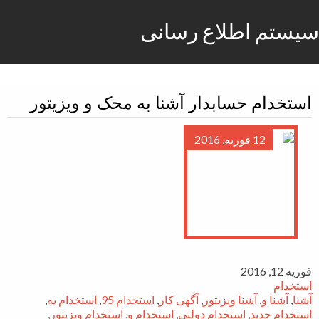
سیستم اطلاع رسانی
استخدام حسابدار آشنا به محک و ویزیتور
12 فوریه, 2016
فوریه 12, 2016
استخدام
آشنا
,
آشنا و
,
آشنا ویزیتور
,
آگهی کار
,
استخدام 95
,
استخدام به
,
استخدام جدید
,
استخدام دولتی
,
استخدام و
,
استخدام ویزیتور
,