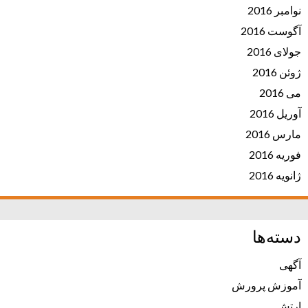
نوامبر 2016
آگوست 2016
جولای 2016
ژوئن 2016
می 2016
آوریل 2016
مارس 2016
فوریه 2016
ژانویه 2016
دسته‌ها
آگهی
آموزش پرورش
ارتش