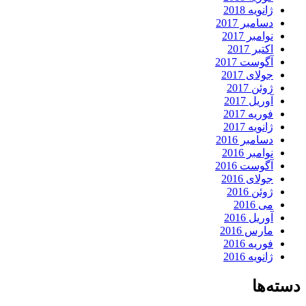
ژانویه 2018
دسامبر 2017
نوامبر 2017
اکتبر 2017
آگوست 2017
جولای 2017
ژوئن 2017
آوریل 2017
فوریه 2017
ژانویه 2017
دسامبر 2016
نوامبر 2016
آگوست 2016
جولای 2016
ژوئن 2016
می 2016
آوریل 2016
مارس 2016
فوریه 2016
ژانویه 2016
دسته‌ها