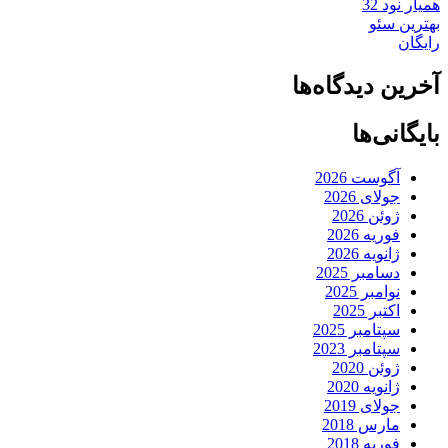
همیار نود 32
بهترین سئو
رایگان
آخرین دیدگاه‌ها
بایگانی‌ها
آگوست 2026
جولای 2026
ژوئن 2026
فوریه 2026
ژانویه 2026
دسامبر 2025
نوامبر 2025
اکتبر 2025
سپتامبر 2025
سپتامبر 2023
ژوئن 2020
ژانویه 2020
جولای 2019
مارس 2018
فوریه 2018