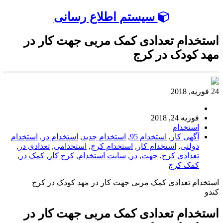
سیستم اطلاع رسانی
استخدام تعدادی کمک مربی جهت کار در
مهد کودک در کرج
24 فوریه, 2018
فوریه 24, 2018
استخدام
آگهی کار
,
استخدام 95
,
استخدام جدید
,
استخدام در
,
استخدام
دولتی
,
استخدام کار
,
استخدام کرج
,
استخدامی
,
تعدادی در
,
تعدادی کرج
,
جهت
,
در
,
سایت استخدام
,
کرج کار
,
کمک در
,
کمک کرج
استخدام تعدادی کمک مربی جهت کار در مهد کودک در کرج
کندو
استخدام تعدادی کمک مربی جهت کار در