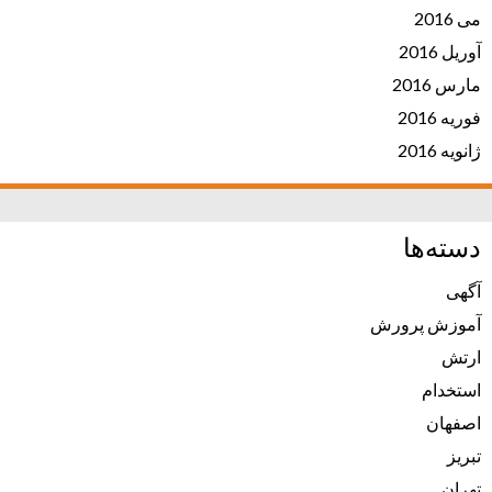
می 2016
آوریل 2016
مارس 2016
فوریه 2016
ژانویه 2016
دسته‌ها
آگهی
آموزش پرورش
ارتش
استخدام
اصفهان
تبریز
تهران