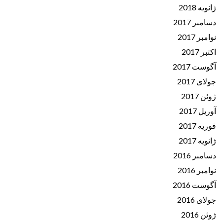
ژانویه 2018
دسامبر 2017
نوامبر 2017
اکتبر 2017
آگوست 2017
جولای 2017
ژوئن 2017
آوریل 2017
فوریه 2017
ژانویه 2017
دسامبر 2016
نوامبر 2016
آگوست 2016
جولای 2016
ژوئن 2016