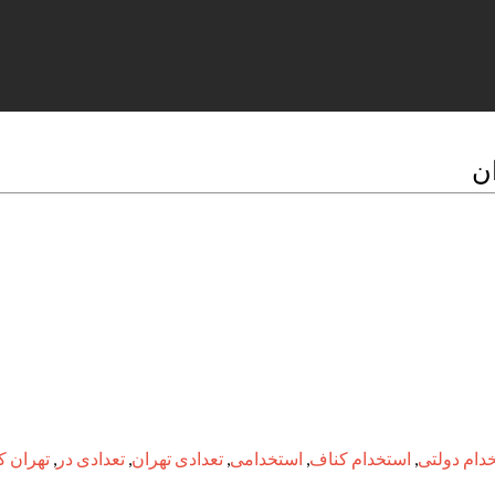
ن
دام دولتی
,
استخدام کناف
,
استخدامی
,
تعدادی تهران
,
تعدادی در
,
تهران ک