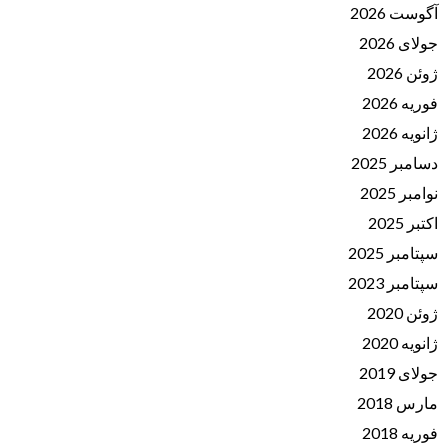
آگوست 2026
جولای 2026
ژوئن 2026
فوریه 2026
ژانویه 2026
دسامبر 2025
نوامبر 2025
اکتبر 2025
سپتامبر 2025
سپتامبر 2023
ژوئن 2020
ژانویه 2020
جولای 2019
مارس 2018
فوریه 2018