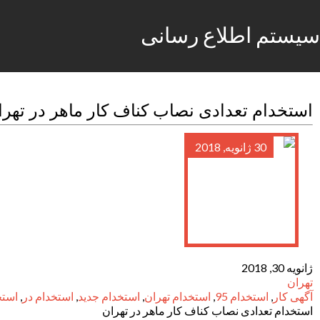
سیستم اطلاع رسانی
استخدام تعدادی نصاب کناف کار ماهر در تهرا
30 ژانویه, 2018
ژانویه 30, 2018
تهران
آگهی کار
,
استخدام 95
,
استخدام تهران
,
استخدام جدید
,
استخدام در
,
استخ
استخدام تعدادی نصاب کناف کار ماهر در تهران