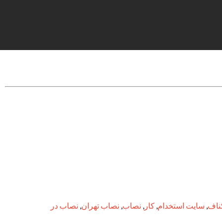
ناف
,
سایت استخدام
,
کار
,
نصاب
,
نصاب تهران
,
نصاب در