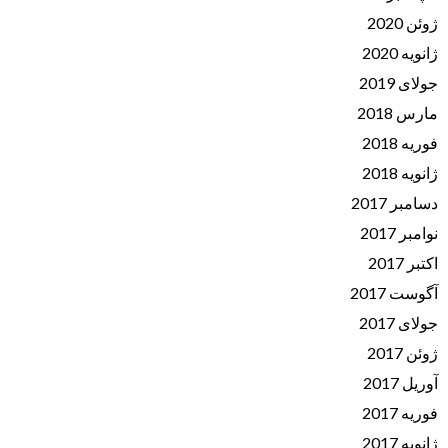
ژوئن 2020
ژانویه 2020
جولای 2019
مارس 2018
فوریه 2018
ژانویه 2018
دسامبر 2017
نوامبر 2017
اکتبر 2017
آگوست 2017
جولای 2017
ژوئن 2017
آوریل 2017
فوریه 2017
ژانویه 2017