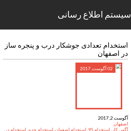
سیستم اطلاع رسانی
استخدام تعدادی جوشکار درب و پنجره ساز
در اصفهان
02 آگوست, 2017
آگوست 2, 2017
اصفهان
آگهی کار
,
استخدام 95
,
استخدام اصفهان
,
استخدام جدید
,
استخدام در
,