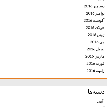
دسامبر 2016
نوامبر 2016
آگوست 2016
جولای 2016
ژوئن 2016
می 2016
آوریل 2016
مارس 2016
فوریه 2016
ژانویه 2016
دسته‌ها
آگهی