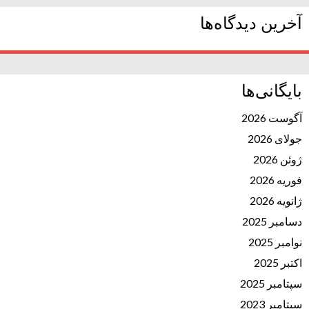
آخرین دیدگاه‌ها
بایگانی‌ها
آگوست 2026
جولای 2026
ژوئن 2026
فوریه 2026
ژانویه 2026
دسامبر 2025
نوامبر 2025
اکتبر 2025
سپتامبر 2025
سپتامبر 2023