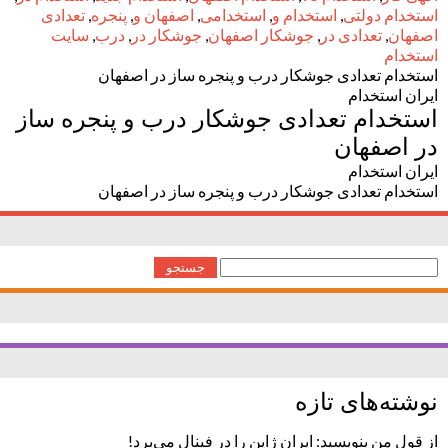
استخدام دولتی
,
استخدام و
,
استخدامی
,
اصفهان و
,
پنجره
,
تعدادی
اصفهان
,
تعدادی در
,
جوشکار اصفهان
,
جوشکار در
,
درب
,
سایت
استخدام
استخدام تعدادی جوشکار درب و پنجره ساز در اصفهان
ایران استخدام
استخدام تعدادی جوشکار درب و پنجره ساز
در اصفهان
ایران استخدام
استخدام تعدادی جوشکار درب و پنجره ساز در اصفهان
جستجو
برای:
نوشته‌های تازه
از قول من بنویسید: ایران ژاپن را در فینال می‌برد!