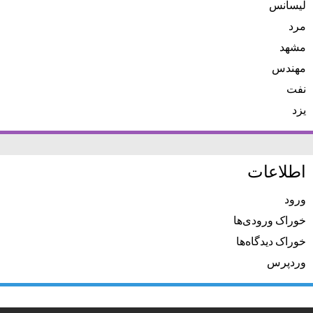
لیسانس
مرد
مشهد
مهندس
نفت
یزد
اطلاعات
ورود
خوراک ورودی‌ها
خوراک دیدگاه‌ها
وردپرس