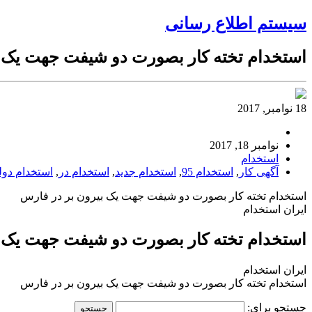
سیستم اطلاع رسانی
استخدام تخته کار بصورت دو شیفت جهت یک ب
18 نوامبر, 2017
نوامبر 18, 2017
استخدام
آگهی کار
,
استخدام 95
,
استخدام جدید
,
استخدام در
,
استخدام دول
استخدام تخته کار بصورت دو شیفت جهت یک بیرون بر در فارس
ایران استخدام
استخدام تخته کار بصورت دو شیفت جهت یک ب
ایران استخدام
استخدام تخته کار بصورت دو شیفت جهت یک بیرون بر در فارس
جستجو برای: