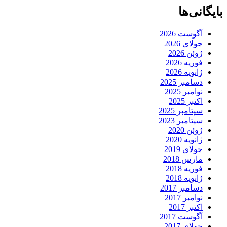
بایگانی‌ها
آگوست 2026
جولای 2026
ژوئن 2026
فوریه 2026
ژانویه 2026
دسامبر 2025
نوامبر 2025
اکتبر 2025
سپتامبر 2025
سپتامبر 2023
ژوئن 2020
ژانویه 2020
جولای 2019
مارس 2018
فوریه 2018
ژانویه 2018
دسامبر 2017
نوامبر 2017
اکتبر 2017
آگوست 2017
جولای 2017