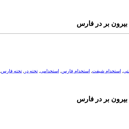
یرون بر در فارس
تی
,
استخدام شیفت
,
استخدام فارس
,
استخدامی
,
تخته در
,
تخته فارس
,
یرون بر در فارس