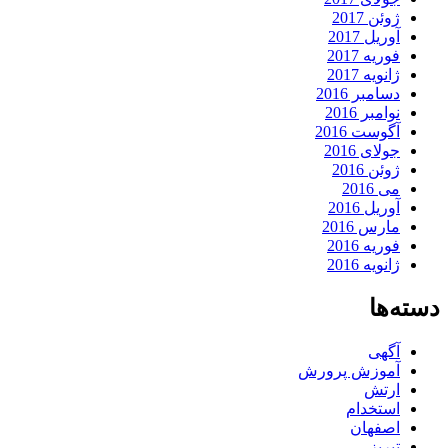
ژوئن 2017
آوریل 2017
فوریه 2017
ژانویه 2017
دسامبر 2016
نوامبر 2016
آگوست 2016
جولای 2016
ژوئن 2016
می 2016
آوریل 2016
مارس 2016
فوریه 2016
ژانویه 2016
دسته‌ها
آگهی
آموزش پرورش
ارتش
استخدام
اصفهان
تبریز