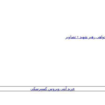
خرید آنتی ویروس کسپرسکی