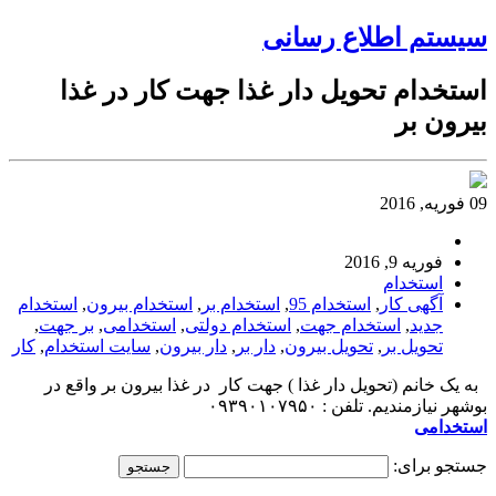
سیستم اطلاع رسانی
استخدام تحویل دار غذا جهت کار در غذا
بیرون بر
09 فوریه, 2016
فوریه 9, 2016
استخدام
آگهی کار
,
استخدام 95
,
استخدام بر
,
استخدام بیرون
,
استخدام
جدید
,
استخدام جهت
,
استخدام دولتی
,
استخدامی
,
بر جهت
,
تحویل بر
,
تحویل بیرون
,
دار بر
,
دار بیرون
,
سایت استخدام
,
کار
به یک خانم (تحویل دار غذا ) جهت کار در غذا بیرون بر واقع در
بوشهر نیازمندیم. تلفن : ۰۹۳۹۰۱۰۷۹۵۰
استخدامی
جستجو برای: