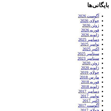
بایگانی‌ها
آگوست 2026
جولای 2026
ژوئن 2026
فوریه 2026
ژانویه 2026
دسامبر 2025
نوامبر 2025
اکتبر 2025
سپتامبر 2025
سپتامبر 2023
ژوئن 2020
ژانویه 2020
جولای 2019
مارس 2018
فوریه 2018
ژانویه 2018
دسامبر 2017
نوامبر 2017
اکتبر 2017
آگوست 2017
جولای 2017