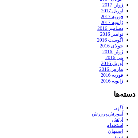
ژوئن 2017
آوریل 2017
فوریه 2017
ژانویه 2017
دسامبر 2016
نوامبر 2016
آگوست 2016
جولای 2016
ژوئن 2016
می 2016
آوریل 2016
مارس 2016
فوریه 2016
ژانویه 2016
دسته‌ها
آگهی
آموزش پرورش
ارتش
استخدام
اصفهان
تبریز