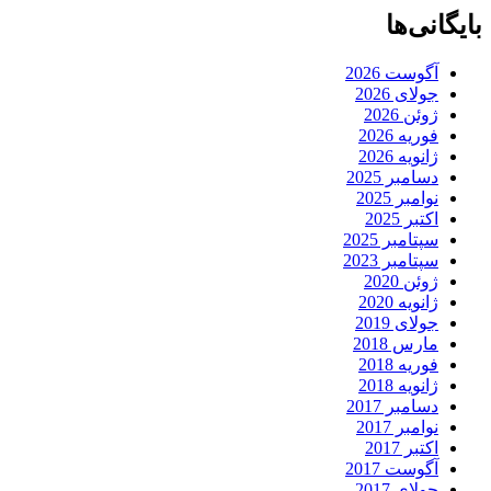
بایگانی‌ها
آگوست 2026
جولای 2026
ژوئن 2026
فوریه 2026
ژانویه 2026
دسامبر 2025
نوامبر 2025
اکتبر 2025
سپتامبر 2025
سپتامبر 2023
ژوئن 2020
ژانویه 2020
جولای 2019
مارس 2018
فوریه 2018
ژانویه 2018
دسامبر 2017
نوامبر 2017
اکتبر 2017
آگوست 2017
جولای 2017