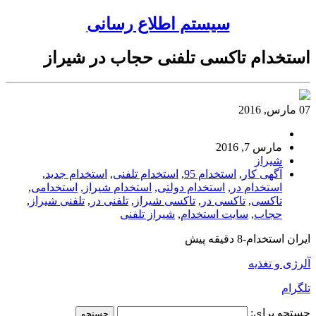
سیستم اطلاع رسانی
استخدام تاکسی تلفنی حجاب در شیراز
07 مارس, 2016
مارس 7, 2016
شیراز
آگهی کار
,
استخدام 95
,
استخدام تلفنی
,
استخدام جدید
,
استخدام در
,
استخدام دولتی
,
استخدام شیراز
,
استخدامی
,
تاکسی
,
تاکسی در
,
تاکسی شیراز
,
تلفنی در
,
تلفنی شیراز
,
حجاب
,
سایت استخدام
,
شیراز تلفنی
ایران استخدام-8 دقیقه پیش
آلرژی و تغذیه
تلگرام
جستجو برای: