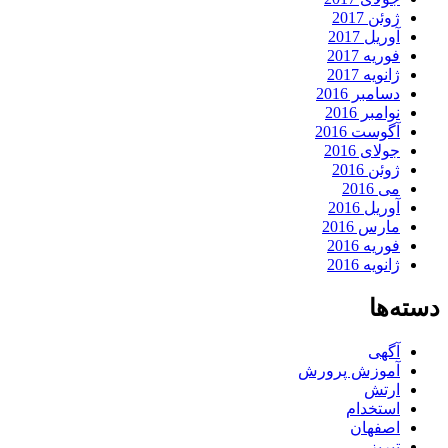
ژوئن 2017
آوریل 2017
فوریه 2017
ژانویه 2017
دسامبر 2016
نوامبر 2016
آگوست 2016
جولای 2016
ژوئن 2016
می 2016
آوریل 2016
مارس 2016
فوریه 2016
ژانویه 2016
دسته‌ها
آگهی
آموزش پرورش
ارتش
استخدام
اصفهان
تبریز