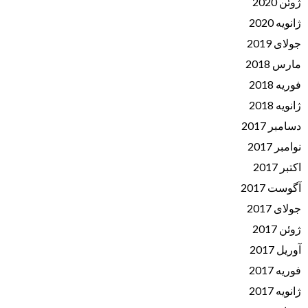
ژوئن 2020
ژانویه 2020
جولای 2019
مارس 2018
فوریه 2018
ژانویه 2018
دسامبر 2017
نوامبر 2017
اکتبر 2017
آگوست 2017
جولای 2017
ژوئن 2017
آوریل 2017
فوریه 2017
ژانویه 2017