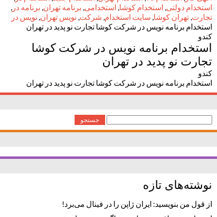
استخدام دولتی
,
استخدام کوشا
,
استخدامی
,
برنامه تهران
,
برنامه در
,
تجارت
,
تهران کوشا
,
سایت استخدام
,
شرکت
,
نویس تهران
,
نویس در
استخدام برنامه نویس در شرکت کوشا تجارت نو پدید در تهران
کندو
استخدام برنامه نویس در شرکت کوشا
تجارت نو پدید در تهران
کندو
استخدام برنامه نویس در شرکت کوشا تجارت نو پدید در تهران
جستجو
برای:
نوشته‌های تازه
از قول من بنویسید: ایران ژاپن را در فینال می‌برد!