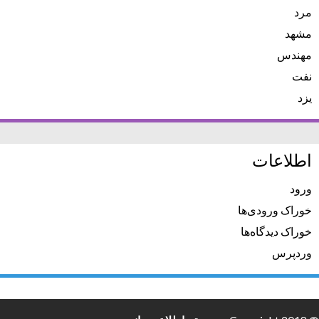
مرد
مشهد
مهندس
نفت
یزد
اطلاعات
ورود
خوراک ورودی‌ها
خوراک دیدگاه‌ها
وردپرس