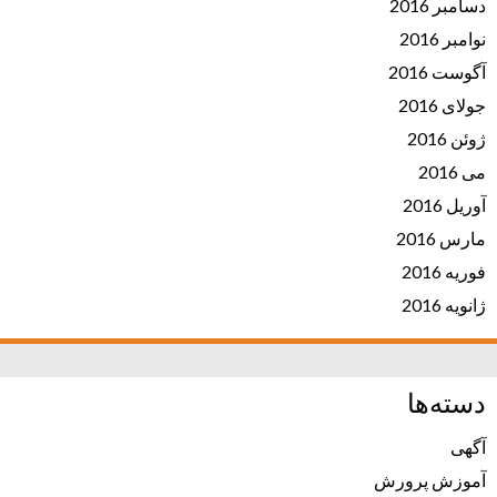
دسامبر 2016
نوامبر 2016
آگوست 2016
جولای 2016
ژوئن 2016
می 2016
آوریل 2016
مارس 2016
فوریه 2016
ژانویه 2016
دسته‌ها
آگهی
آموزش پرورش