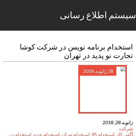
سیستم اطلاع رسانی
استخدام برنامه نویس در شرکت کوشا
تجارت نو پدید در تهران
28 ژانویه, 2018
ژانویه 28, 2018
شرکت
آگهی کار
,
استخدام 95
,
استخدام تهران
,
استخدام جدید
,
استخدام در
,