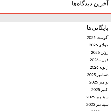
آخرین دیدگاه‌ها
بایگانی‌ها
آگوست 2026
جولای 2026
ژوئن 2026
فوریه 2026
ژانویه 2026
دسامبر 2025
نوامبر 2025
اکتبر 2025
سپتامبر 2025
سپتامبر 2023