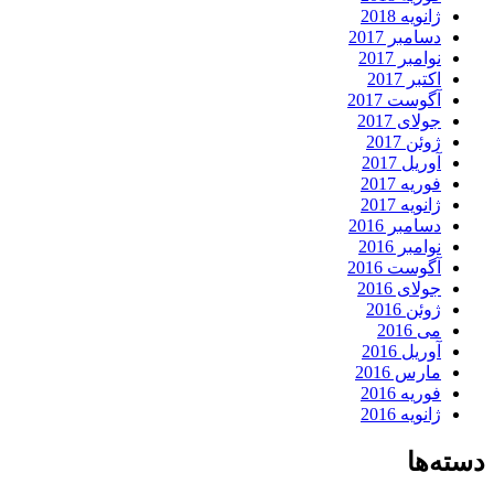
ژانویه 2018
دسامبر 2017
نوامبر 2017
اکتبر 2017
آگوست 2017
جولای 2017
ژوئن 2017
آوریل 2017
فوریه 2017
ژانویه 2017
دسامبر 2016
نوامبر 2016
آگوست 2016
جولای 2016
ژوئن 2016
می 2016
آوریل 2016
مارس 2016
فوریه 2016
ژانویه 2016
دسته‌ها