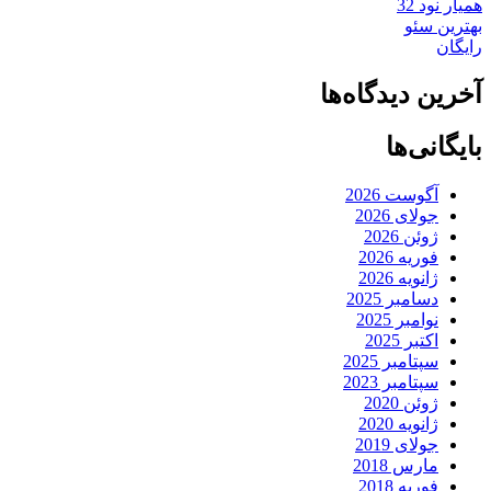
همیار نود 32
بهترین سئو
رایگان
آخرین دیدگاه‌ها
بایگانی‌ها
آگوست 2026
جولای 2026
ژوئن 2026
فوریه 2026
ژانویه 2026
دسامبر 2025
نوامبر 2025
اکتبر 2025
سپتامبر 2025
سپتامبر 2023
ژوئن 2020
ژانویه 2020
جولای 2019
مارس 2018
فوریه 2018