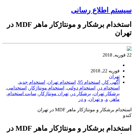
سیستم اطلاع رسانی
استخدام برشکار و مونتاژکار ماهر MDF در
تهران
22 فوریه, 2018
فوریه 22, 2018
تهران
آگهی کار
,
استخدام 95
,
استخدام تهران
,
استخدام جدید
,
استخدام در
,
استخدام دولتی
,
استخدام مونتاژکار
,
استخدامی
,
برشکار تهران
,
برشکار در
,
تهران مونتاژکار
,
سایت استخدام
,
ماهر
,
و
,
و تهران
,
و در
استخدام برشکار و مونتاژکار ماهر MDF در تهران
کندو
استخدام برشکار و مونتاژکار ماهر MDF در