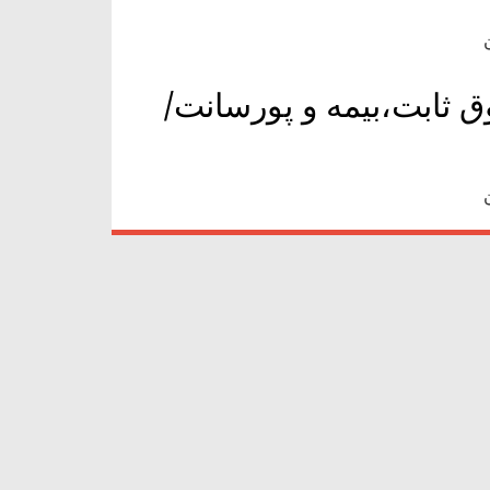
 ثابت،بیمه و پورسانت/