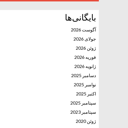
بایگانی‌ها
آگوست 2026
جولای 2026
ژوئن 2026
فوریه 2026
ژانویه 2026
دسامبر 2025
نوامبر 2025
اکتبر 2025
سپتامبر 2025
سپتامبر 2023
ژوئن 2020