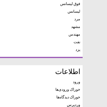
فوق لیسانس
لیسانس
مرد
مشهد
مهندس
نفت
یزد
اطلاعات
ورود
خوراک ورودی‌ها
خوراک دیدگاه‌ها
وردپرس