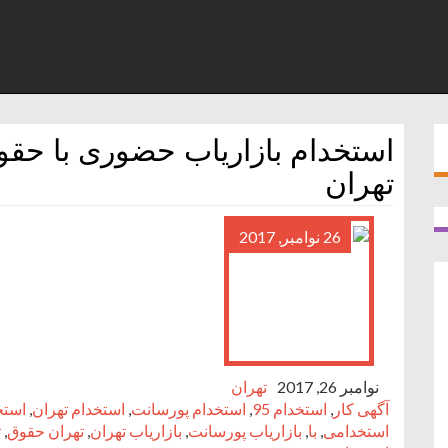
استخدام بازاریاب حضوری با حقوق
تهران
26 نوامبر, 2017
نوامبر 26, 2017
تهران
آگهی کار
,
استخدام 95
,
استخدام پورسانت
,
استخدام تهران
,
استخ
استخدامی
,
با
,
بازاریاب پورسانت
,
بازاریاب تهران
,
تهران حقوق
,
ث