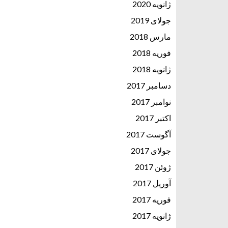
ژانویه 2020
جولای 2019
مارس 2018
فوریه 2018
ژانویه 2018
دسامبر 2017
نوامبر 2017
اکتبر 2017
آگوست 2017
جولای 2017
ژوئن 2017
آوریل 2017
فوریه 2017
ژانویه 2017