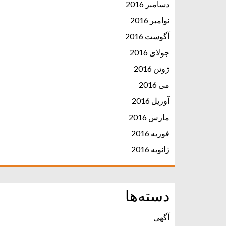
دسامبر 2016
نوامبر 2016
آگوست 2016
جولای 2016
ژوئن 2016
می 2016
آوریل 2016
مارس 2016
فوریه 2016
ژانویه 2016
دسته‌ها
آگهی