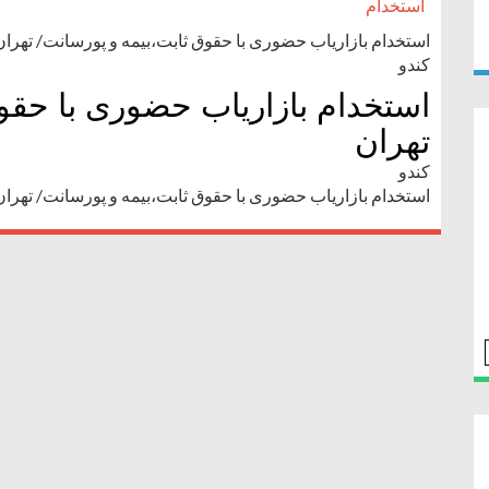
استخدام
استخدام بازاریاب حضوری با حقوق ثابت،بیمه و پورسانت/ تهران
کندو
استخدام بازاریاب حضوری با حقوق
تهران
کندو
استخدام بازاریاب حضوری با حقوق ثابت،بیمه و پورسانت/ تهران