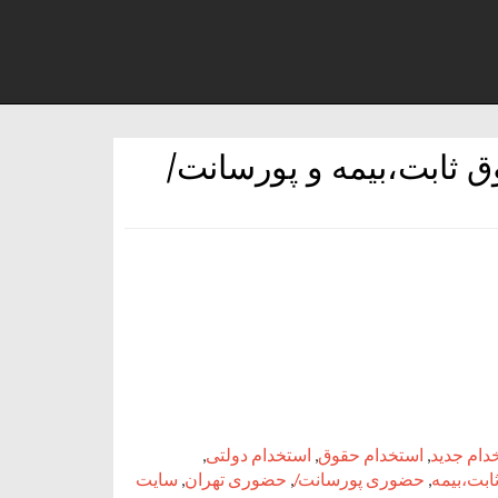
 ثابت،بیمه و پورسانت/
دام جدید
,
استخدام حقوق
,
استخدام دولتی
,
ابت،بیمه
,
حضوری پورسانت/
,
حضوری تهران
,
سایت