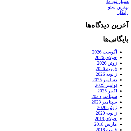
همیار نود 32
بهترین سئو
رایگان
آخرین دیدگاه‌ها
بایگانی‌ها
آگوست 2026
جولای 2026
ژوئن 2026
فوریه 2026
ژانویه 2026
دسامبر 2025
نوامبر 2025
اکتبر 2025
سپتامبر 2025
سپتامبر 2023
ژوئن 2020
ژانویه 2020
جولای 2019
مارس 2018
فوریه 2018