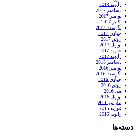
ژانویه 2018
دسامبر 2017
نوامبر 2017
اکتبر 2017
آگوست 2017
جولای 2017
ژوئن 2017
آوریل 2017
فوریه 2017
ژانویه 2017
دسامبر 2016
نوامبر 2016
آگوست 2016
جولای 2016
ژوئن 2016
می 2016
آوریل 2016
مارس 2016
فوریه 2016
ژانویه 2016
دسته‌ها