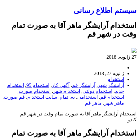
سیستم اطلاع رسانی
استخدام آرایشگر ماهر آقا به صورت تمام
وقت در شهر قم
27 ژانویه, 2018
ژانویه 27, 2018
استخدام
آرایشگر شهر
,
آرایشگر قم
,
آگهی کار
,
استخدام 95
,
استخدام
جدید
,
استخدام دولتی
,
استخدام شهر
,
استخدام صورت
,
استخدام قم
,
استخدامی
,
به
,
تمام
,
سایت استخدام
,
قم صورت
,
ماهر شهر
,
ماهر قم
استخدام آرایشگر ماهر آقا به صورت تمام وقت در شهر قم
کندو
استخدام آرایشگر ماهر آقا به صورت تمام