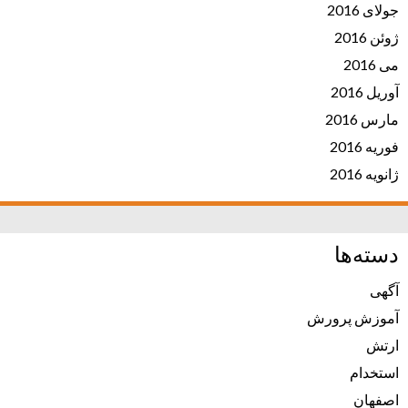
جولای 2016
ژوئن 2016
می 2016
آوریل 2016
مارس 2016
فوریه 2016
ژانویه 2016
دسته‌ها
آگهی
آموزش پرورش
ارتش
استخدام
اصفهان