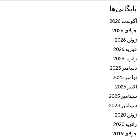
بایگانی‌ها
آگوست 2026
جولای 2026
ژوئن 2026
فوریه 2026
ژانویه 2026
دسامبر 2025
نوامبر 2025
اکتبر 2025
سپتامبر 2025
سپتامبر 2023
ژوئن 2020
ژانویه 2020
جولای 2019