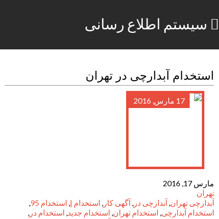
سیستم اطلاع رسانی
استخدام آبدارچی در تهران
17 مارس, 2016
مارس 17, 2016
تهران
آبدارچی تهران
,
آبدارچی در
,
آگهی کار
,
استخدام |
,
استخدام 95
,
استخدام آبدارچی
,
استخدام تهران
,
استخدام جدید
,
استخدام در
,