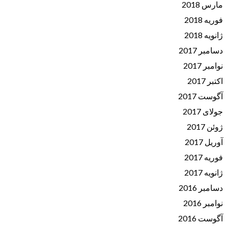
مارس 2018
فوریه 2018
ژانویه 2018
دسامبر 2017
نوامبر 2017
اکتبر 2017
آگوست 2017
جولای 2017
ژوئن 2017
آوریل 2017
فوریه 2017
ژانویه 2017
دسامبر 2016
نوامبر 2016
آگوست 2016