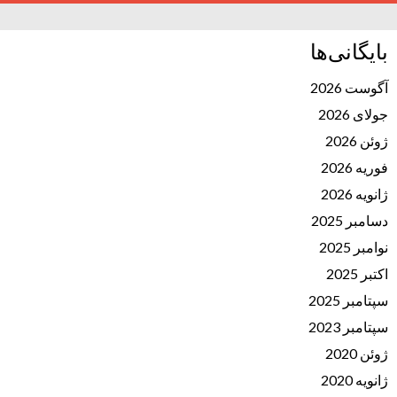
بایگانی‌ها
آگوست 2026
جولای 2026
ژوئن 2026
فوریه 2026
ژانویه 2026
دسامبر 2025
نوامبر 2025
اکتبر 2025
سپتامبر 2025
سپتامبر 2023
ژوئن 2020
ژانویه 2020