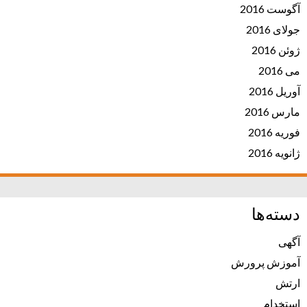
آگوست 2016
جولای 2016
ژوئن 2016
می 2016
آوریل 2016
مارس 2016
فوریه 2016
ژانویه 2016
دسته‌ها
آگهی
آموزش پرورش
ارتش
استخدام