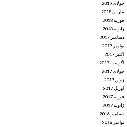
جولای 2019
مارس 2018
فوریه 2018
ژانویه 2018
دسامبر 2017
نوامبر 2017
اکتبر 2017
آگوست 2017
جولای 2017
ژوئن 2017
آوریل 2017
فوریه 2017
ژانویه 2017
دسامبر 2016
نوامبر 2016