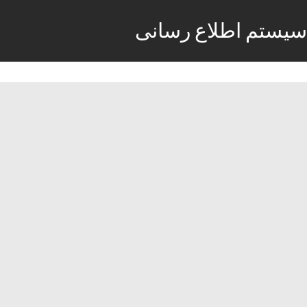
سیستم اطلاع رسانی
استخدامی کارگر ساده و ماهر آقا
17 فوریه, 2016
فوریه 17, 2016
استخدام
آقا ساده
,
آگهی کار
,
استخدام 95
,
استخدام جدید
,
استخدام دولتی
,
استخدامی
,
استخدامی آقا
,
استخدامی ساده
,
استخدامی ماهر
,
ساده