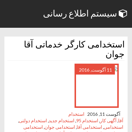
سیستم اطلاع رسانی
استخدامی کارگر خدماتی آقا
جوان
11 آگوست, 2016
آگوست 11, 2016
استخدام
آقا
,
آگهی کار
,
استخدام 95
,
استخدام جدید
,
استخدام دولتی
,
استخدامی
,
استخدامی آقا
,
استخدامی جوان
,
استخدامی