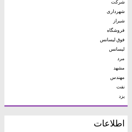
شرکت
شهرداری
شیراز
فروشگاه
فوق لیسانس
لیسانس
مرد
مشهد
مهندس
نفت
یزد
اطلاعات