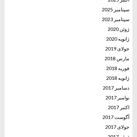
سپتامبر 2025
سپتامبر 2023
ژوئن 2020
ژانویه 2020
جولای 2019
مارس 2018
فوریه 2018
ژانویه 2018
دسامبر 2017
نوامبر 2017
اکتبر 2017
آگوست 2017
جولای 2017
ژوئن 2017