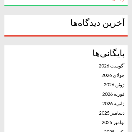
آخرین دیدگاه‌ها
بایگانی‌ها
آگوست 2026
جولای 2026
ژوئن 2026
فوریه 2026
ژانویه 2026
دسامبر 2025
نوامبر 2025
اکتبر 2025