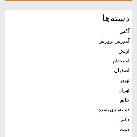
دسته‌ها
آگهی
آموزش پرورش
ارتش
استخدام
اصفهان
تبریز
تهران
خانم
دسته‌بندی نشده
دکترا
دیپلم