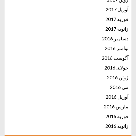
آوریل 2017
فوریه 2017
ژانویه 2017
دسامبر 2016
نوامبر 2016
آگوست 2016
جولای 2016
ژوئن 2016
می 2016
آوریل 2016
مارس 2016
فوریه 2016
ژانویه 2016