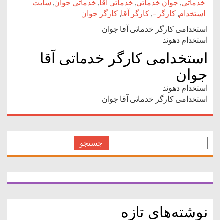
خدماتی
,
جوان خدماتی
,
خدماتی آقا
,
خدماتی جوان
,
سایت
استخدام
,
کارگر –
,
کارگر آقا
,
کارگر جوان
استخدامی کارگر خدماتی آقا جوان
استخدام دهوند
استخدامی کارگر خدماتی آقا
جوان
استخدام دهوند
استخدامی کارگر خدماتی آقا جوان
جستجو
برای:
نوشته‌های تازه