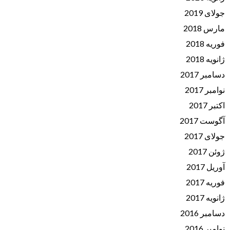
جولای 2019
مارس 2018
فوریه 2018
ژانویه 2018
دسامبر 2017
نوامبر 2017
اکتبر 2017
آگوست 2017
جولای 2017
ژوئن 2017
آوریل 2017
فوریه 2017
ژانویه 2017
دسامبر 2016
نوامبر 2016