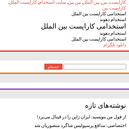
کاراپست
,
بین
,
بین الملل
,
بین بین
,
سایت استخدام
,
کاراپست الملل
,
کاراپست بین
استخدامی کاراپست بین الملل
استخدام دهوند
استخدامی کاراپست بین الملل
استخدام دهوند
استخدامی کاراپست بین الملل
دانلود تلگرام
جستجو
برای:
نوشته‌های تازه
از قول من بنویسید: ایران ژاپن را در فینال می‌برد!
اختصاصی: مدافع پرسپولیس شاگرد منصوریان شد