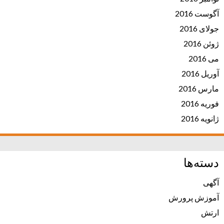
آگوست 2016
جولای 2016
ژوئن 2016
می 2016
آوریل 2016
مارس 2016
فوریه 2016
ژانویه 2016
دسته‌ها
آگهی
آموزش پرورش
ارتش