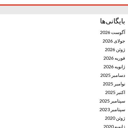
بایگانی‌ها
آگوست 2026
جولای 2026
ژوئن 2026
فوریه 2026
ژانویه 2026
دسامبر 2025
نوامبر 2025
اکتبر 2025
سپتامبر 2025
سپتامبر 2023
ژوئن 2020
ژانویه 2020