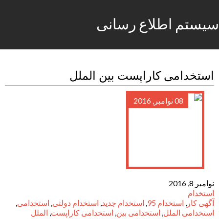
سیستم اطلاع رسانی
استخدامی کاراپست بین الملل
08 نوامبر, 2016
نوامبر 8, 2016
استخدام
آگهی کار
,
استخدام 95
,
استخدام جدید
,
استخدام دولتی
,
استخدامی
,
استخدامی الملل
,
استخدامی بین
,
استخدامی کاراپست
,
الملل