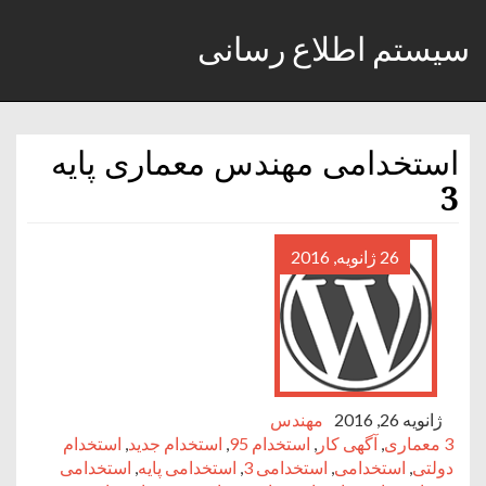
سیستم اطلاع رسانی
استخدامی مهندس معماری پایه
3
26 ژانویه, 2016
ژانویه 26, 2016
مهندس
3 معماری
,
آگهی کار
,
استخدام 95
,
استخدام جدید
,
استخدام
دولتی
,
استخدامی
,
استخدامی 3
,
استخدامی پایه
,
استخدامی