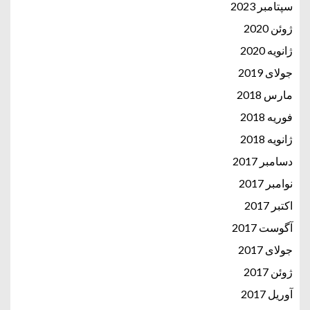
سپتامبر 2023
ژوئن 2020
ژانویه 2020
جولای 2019
مارس 2018
فوریه 2018
ژانویه 2018
دسامبر 2017
نوامبر 2017
اکتبر 2017
آگوست 2017
جولای 2017
ژوئن 2017
آوریل 2017