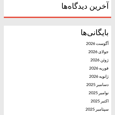
آخرین دیدگاه‌ها
بایگانی‌ها
آگوست 2026
جولای 2026
ژوئن 2026
فوریه 2026
ژانویه 2026
دسامبر 2025
نوامبر 2025
اکتبر 2025
سپتامبر 2025