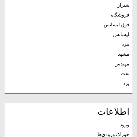
شیراز
فروشگاه
فوق لیسانس
لیسانس
مرد
مشهد
مهندس
نفت
یزد
اطلاعات
ورود
خوراک ورودی‌ها