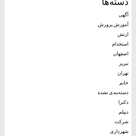
دسته‌ها
آگهی
آموزش پرورش
ارتش
استخدام
اصفهان
تبریز
تهران
خانم
دسته‌بندی نشده
دکترا
دیپلم
شرکت
شهرداری