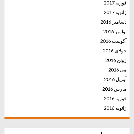
فوریه 2017
ژانویه 2017
دسامبر 2016
نوامبر 2016
آگوست 2016
جولای 2016
ژوئن 2016
می 2016
آوریل 2016
مارس 2016
فوریه 2016
ژانویه 2016